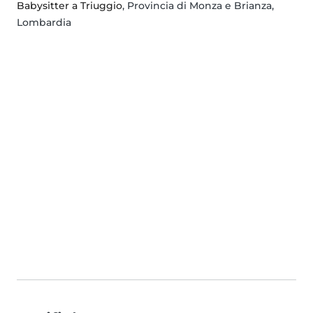
Babysitter a Triuggio
, Provincia di Monza e Brianza,
Lombardia