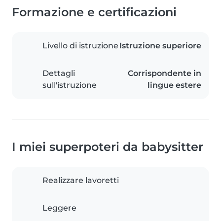
Formazione e certificazioni
Livello di istruzione
Istruzione superiore
Dettagli
Corrispondente in
sull'istruzione
lingue estere
I miei superpoteri da babysitter
Realizzare lavoretti
Leggere