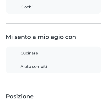
Giochi
Mi sento a mio agio con
Cucinare
Aiuto compiti
Posizione