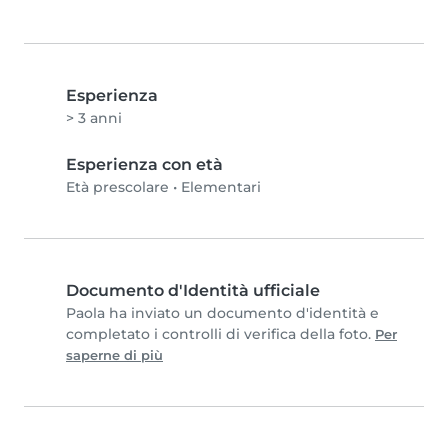
Esperienza
> 3 anni
Esperienza con età
Età prescolare
•
Elementari
Documento d'Identità ufficiale
Paola ha inviato un documento d'identità e
completato i controlli di verifica della foto.
Per
saperne di più