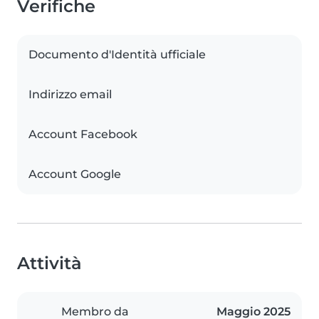
Verifiche
Documento d'Identità ufficiale
Indirizzo email
Account Facebook
Account Google
Attività
Membro da
Maggio 2025