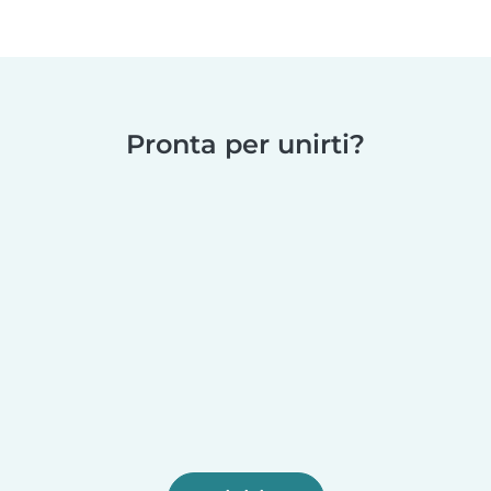
Pronta per unirti?