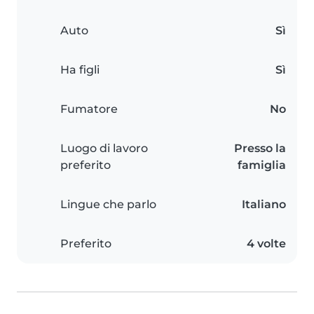
Auto
Sì
Ha figli
Sì
Fumatore
No
Luogo di lavoro
Presso la
preferito
famiglia
Lingue che parlo
Italiano
Preferito
4 volte