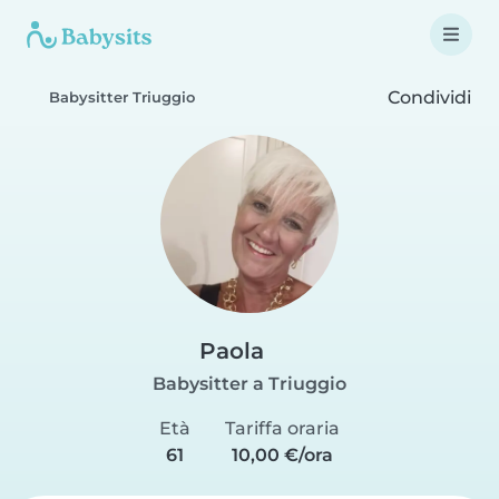
Condividi
Babysitter Triuggio
Paola
Babysitter a Triuggio
Età
Tariffa oraria
61
10,00 €/ora