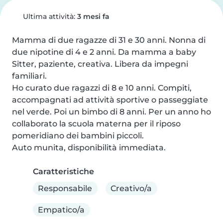
Ultima attività:
3 mesi fa
Mamma di due ragazze di 31 e 30 anni. Nonna di 
due nipotine di 4 e 2 anni. Da mamma a baby 
Sitter, paziente, creativa. Libera da impegni 
familiari.

Ho curato due ragazzi di 8 e 10 anni. Compiti, 
accompagnati ad attività sportive o passeggiate 
nel verde. Poi un bimbo di 8 anni. Per un anno ho 
collaborato la scuola materna per il riposo 
pomeridiano dei bambini piccoli.

Auto munita, disponibilità immediata.
Caratteristiche
Responsabile
Creativo/a
Empatico/a