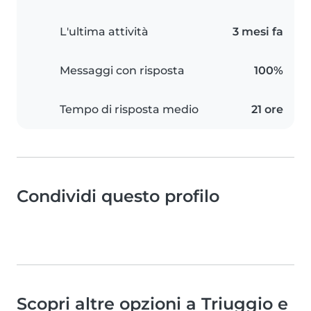
L'ultima attività
3 mesi fa
Messaggi con risposta
100%
Tempo di risposta medio
21 ore
Condividi questo profilo
Scopri altre opzioni a Triuggio e