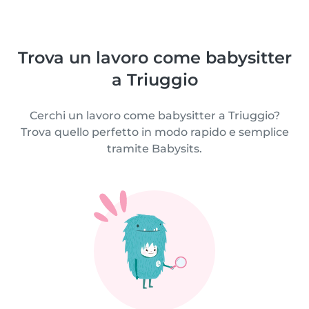
Trova un lavoro come babysitter
a Triuggio
Cerchi un lavoro come babysitter a Triuggio?
Trova quello perfetto in modo rapido e semplice
tramite Babysits.