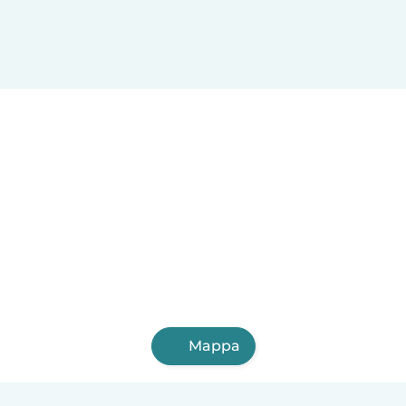
Mappa