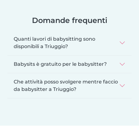
Domande frequenti
Quanti lavori di babysitting sono
disponibili a Triuggio?
Babysits è gratuito per le babysitter?
Che attività posso svolgere mentre faccio
da babysitter a Triuggio?