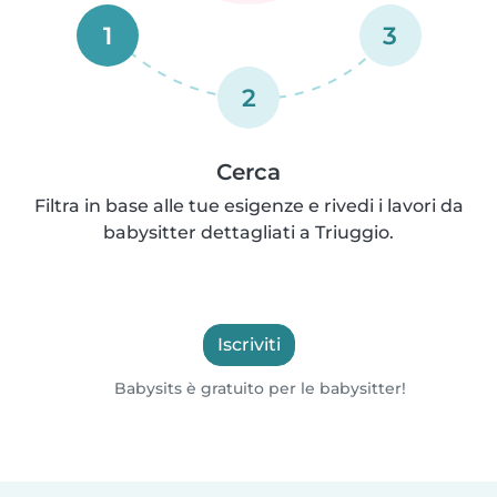
1
3
2
Cerca
Filtra in base alle tue esigenze e rivedi i lavori da
babysitter dettagliati a Triuggio.
Iscriviti
Babysits è gratuito per le babysitter!