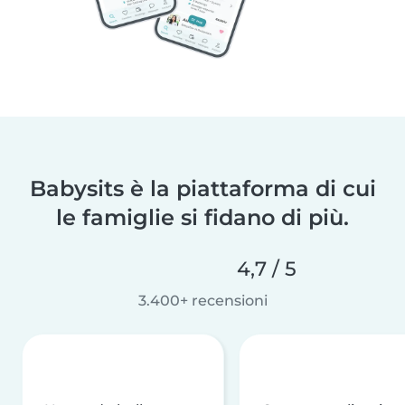
Babysits è la piattaforma di cui
le famiglie si fidano di più.
4,7 / 5
3.400+ recensioni