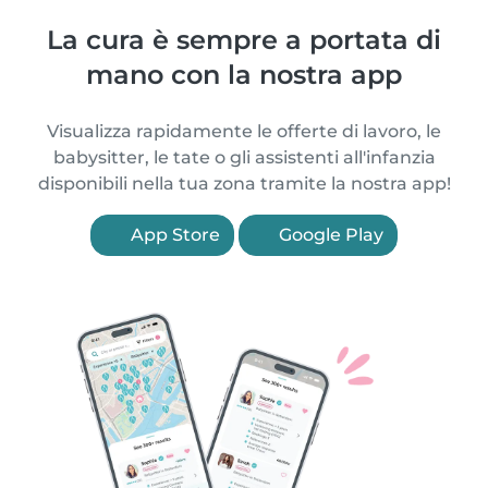
La cura è sempre a portata di
mano con la nostra app
Visualizza rapidamente le offerte di lavoro, le
babysitter, le tate o gli assistenti all'infanzia
disponibili nella tua zona tramite la nostra app!
App Store
Google Play