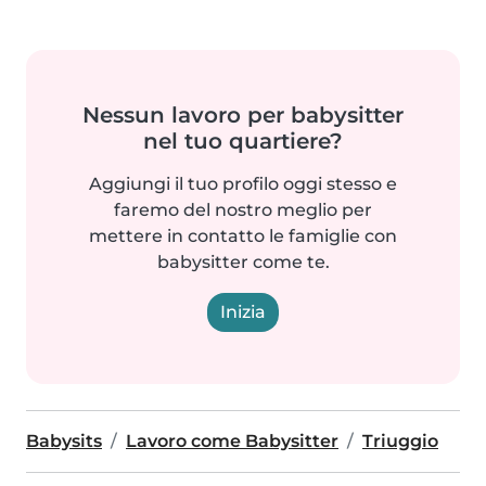
Nessun lavoro per babysitter
nel tuo quartiere?
Aggiungi il tuo profilo oggi stesso e
faremo del nostro meglio per
mettere in contatto le famiglie con
babysitter come te.
Inizia
Babysits
Lavoro come Babysitter
Triuggio