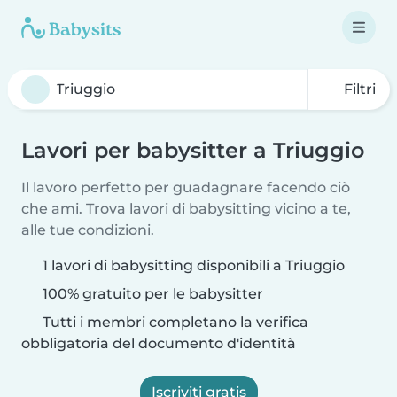
Filtri
Lavori per babysitter a Triuggio
Il lavoro perfetto per guadagnare facendo ciò
che ami. Trova lavori di babysitting vicino a te,
alle tue condizioni.
1 lavori di babysitting disponibili a Triuggio
100% gratuito per le babysitter
Tutti i membri completano la verifica
obbligatoria del documento d'identità
Iscriviti gratis