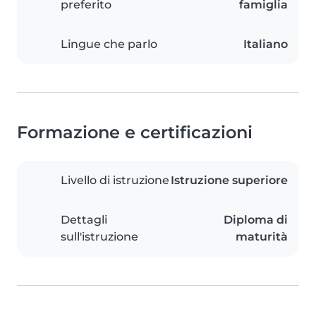
preferito
famiglia
Lingue che parlo
Italiano
Formazione e certificazioni
Livello di istruzione
Istruzione superiore
Dettagli
Diploma di
sull'istruzione
maturità