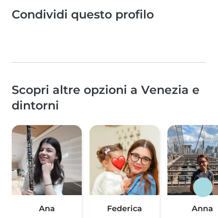
Condividi questo profilo
Scopri altre opzioni a Venezia e
dintorni
Ana
Federica
Anna