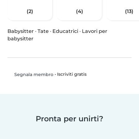
(2)
(4)
(13)
Babysitter
·
Tate
·
Educatrici
·
Lavori per
babysitter
•
Iscriviti gratis
Segnala membro
Pronta per unirti?