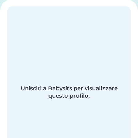
Unisciti a Babysits per visualizzare
questo profilo.