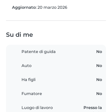
Aggiornato:
20 marzo 2026
Su di me
Patente di guida
No
Auto
No
Ha figli
No
Fumatore
No
Luogo di lavoro
Presso la