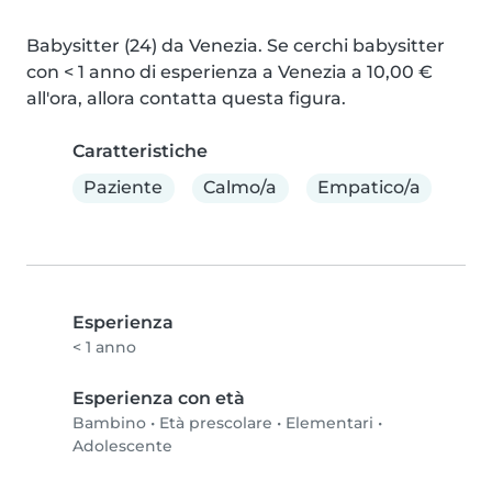
Babysitter (24) da Venezia. Se cerchi babysitter 
con < 1 anno di esperienza a Venezia a 10,00 € 
all'ora, allora contatta questa figura.
Caratteristiche
Paziente
Calmo/a
Empatico/a
Esperienza
< 1 anno
Esperienza con età
Bambino
•
Età prescolare
•
Elementari
•
Adolescente