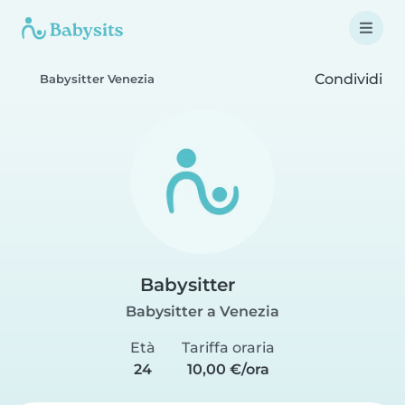
Condividi
Babysitter Venezia
Babysitter
Babysitter a Venezia
Età
Tariffa oraria
24
10,00 €/ora