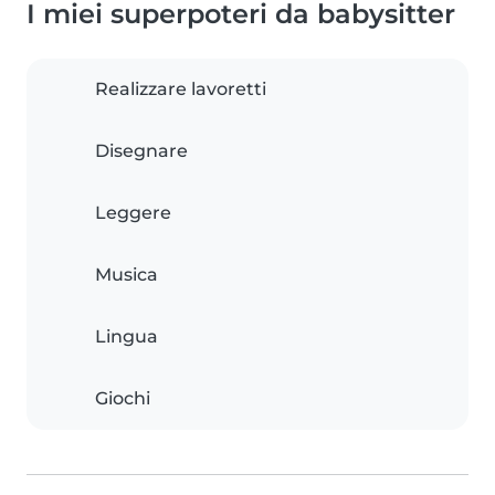
I miei superpoteri da babysitter
Realizzare lavoretti
Disegnare
Leggere
Musica
Lingua
Giochi