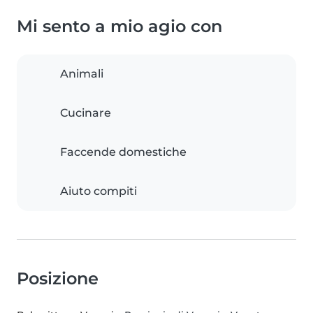
Mi sento a mio agio con
Animali
Cucinare
Faccende domestiche
Aiuto compiti
Posizione