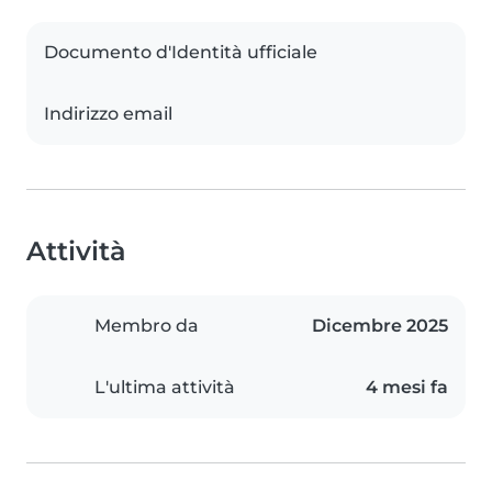
Documento d'Identità ufficiale
Indirizzo email
Attività
Membro da
Dicembre 2025
L'ultima attività
4 mesi fa