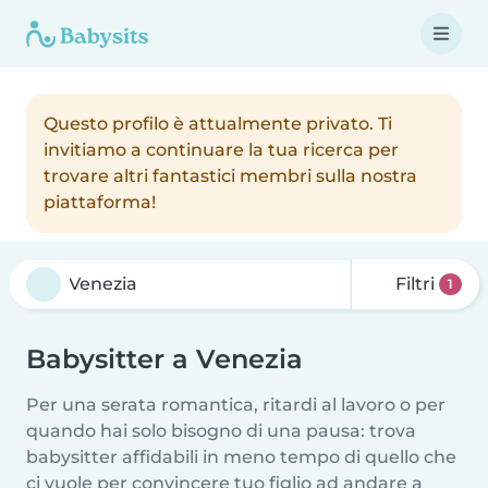
Questo profilo è attualmente privato. Ti
invitiamo a continuare la tua ricerca per
trovare altri fantastici membri sulla nostra
piattaforma!
Filtri
1
Babysitter a Venezia
Per una serata romantica, ritardi al lavoro o per
quando hai solo bisogno di una pausa: trova
babysitter affidabili in meno tempo di quello che
ci vuole per convincere tuo figlio ad andare a