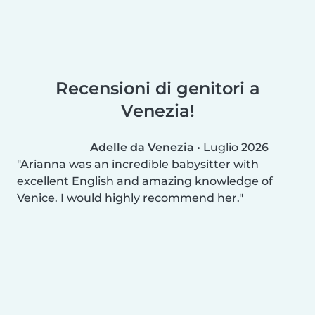
Recensioni di genitori a
Venezia!
Adelle da Venezia
•
Luglio 2026
Arianna was an incredible babysitter with
excellent English and amazing knowledge of
Venice. I would highly recommend her.