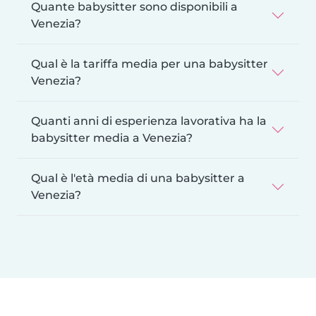
Quante babysitter sono disponibili a
Venezia?
Qual è la tariffa media per una babysitter
Venezia?
Quanti anni di esperienza lavorativa ha la
babysitter media a Venezia?
Qual è l'età media di una babysitter a
Venezia?