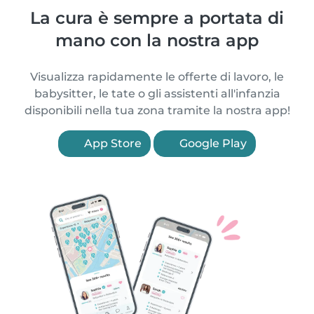
La cura è sempre a portata di
mano con la nostra app
Visualizza rapidamente le offerte di lavoro, le
babysitter, le tate o gli assistenti all'infanzia
disponibili nella tua zona tramite la nostra app!
App Store
Google Play