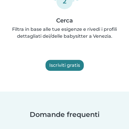
2
Cerca
Filtra in base alle tue esigenze e rivedi i profili
dettagliati dei/delle babysitter a Venezia.
Iscriviti gratis
Domande frequenti