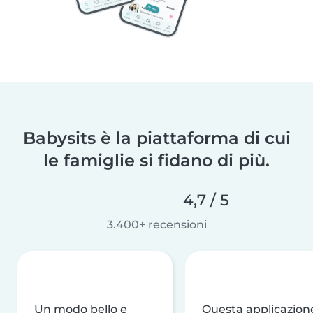
Babysits è la piattaforma di cui
le famiglie si fidano di più.
4,7 / 5
3.400+ recensioni
Un modo bello e
Questa applicazion