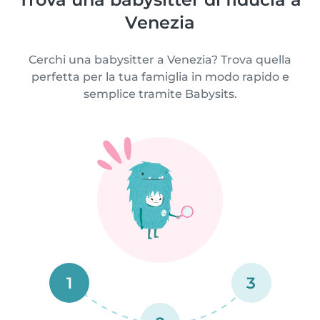
Venezia
Cerchi una babysitter a Venezia? Trova quella
perfetta per la tua famiglia in modo rapido e
semplice tramite Babysits.
1
3