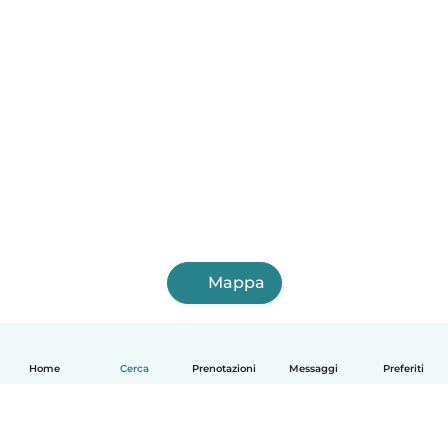
Mappa
Home
Cerca
Prenotazioni
Messaggi
Preferiti