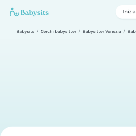
Inizi
Babysits
Cerchi babysitter
Babysitter Venezia
Bab