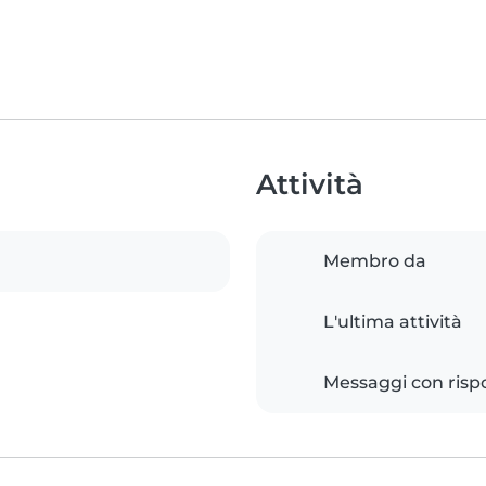
Attività
Membro da
L'ultima attività
Messaggi con risp