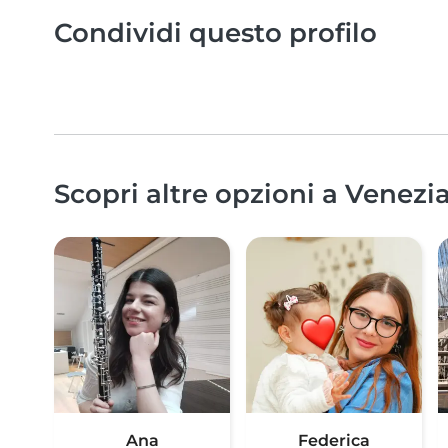
Condividi questo profilo
Scopri altre opzioni a Venezia
Ana
Federica