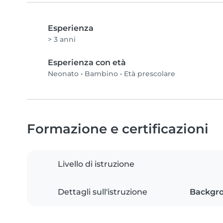
Esperienza
> 3 anni
Esperienza con età
Neonato
•
Bambino
•
Età prescolare
Formazione e certificazioni
Livello di istruzione
Dettagli sull'istruzione
Backgro