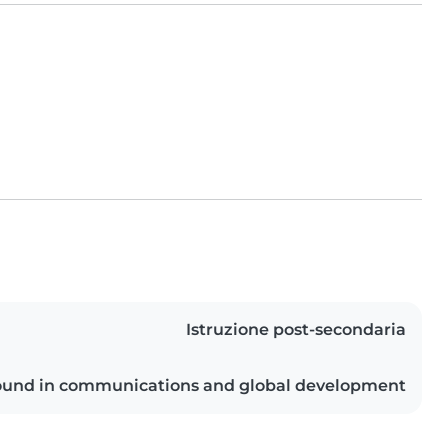
Istruzione post-secondaria
und in communications and global development