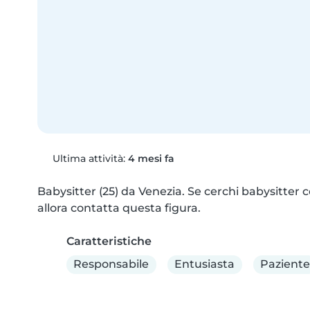
Ultima attività:
4 mesi fa
Babysitter (25) da Venezia. Se cerchi babysitter co
allora contatta questa figura.
Caratteristiche
Responsabile
Entusiasta
Paziente