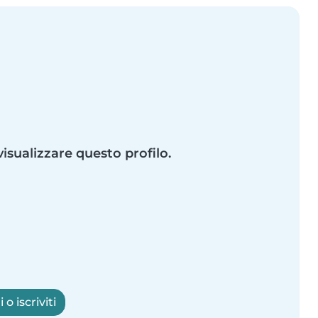
visualizzare questo profilo.
o iscriviti