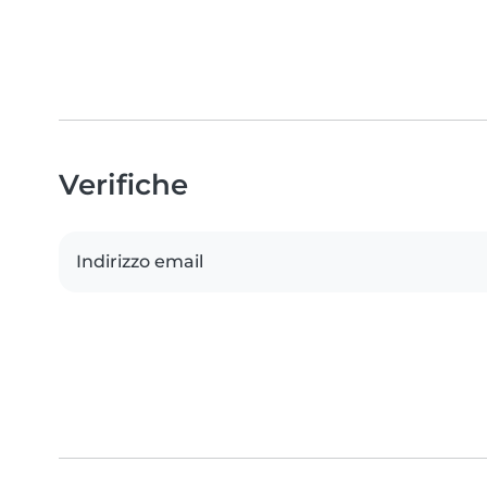
Verifiche
Indirizzo email