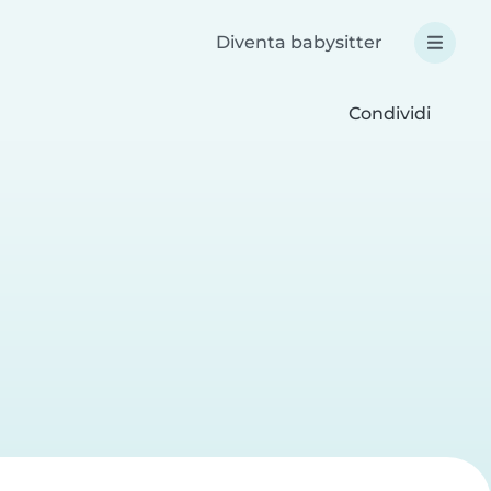
Diventa babysitter
Condividi