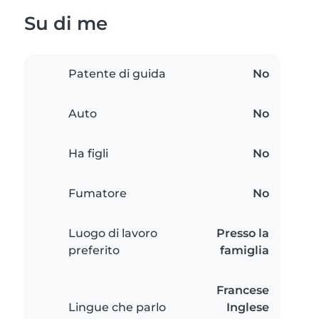
Su di me
Patente di guida
No
Auto
No
Ha figli
No
Fumatore
No
Luogo di lavoro
Presso la
preferito
famiglia
Francese
Lingue che parlo
Inglese