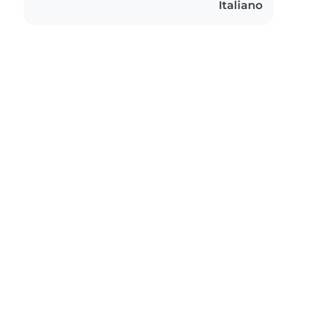
Italiano