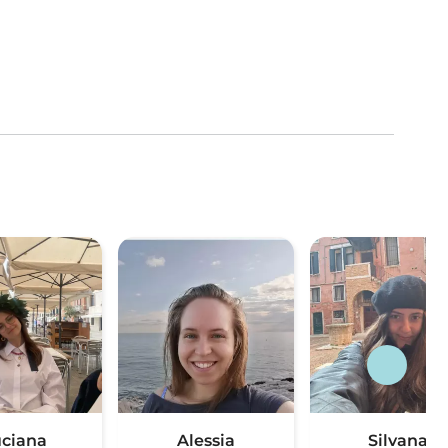
ciana
Alessia
Silvana