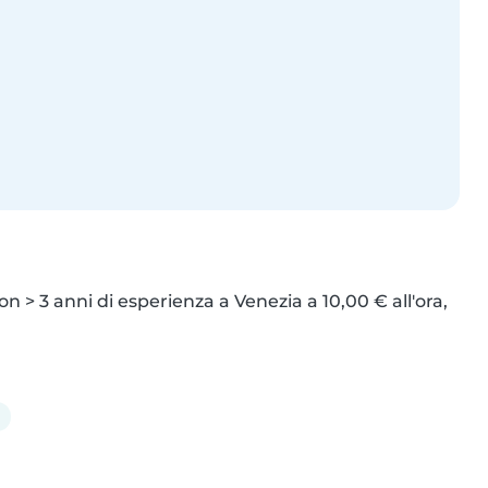
n > 3 anni di esperienza a Venezia a 10,00 € all'ora, 