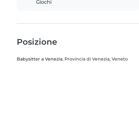
Giochi
Posizione
Babysitter a Venezia
, Provincia di Venezia, Veneto