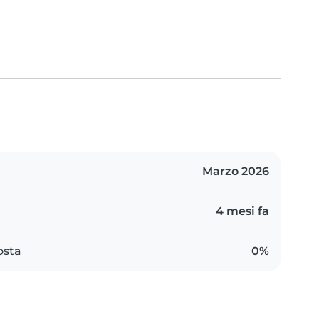
Marzo 2026
4 mesi fa
osta
0%