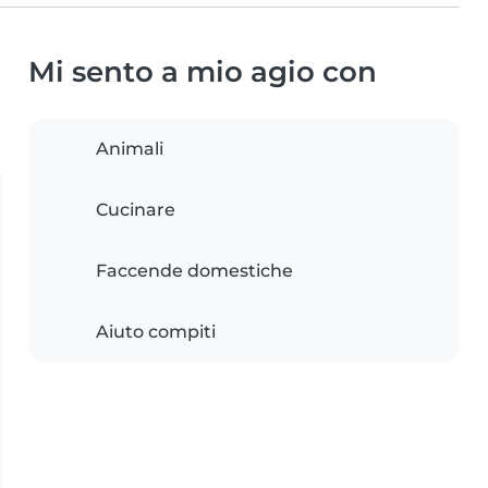
Mi sento a mio agio con
Animali
Cucinare
Faccende domestiche
Aiuto compiti