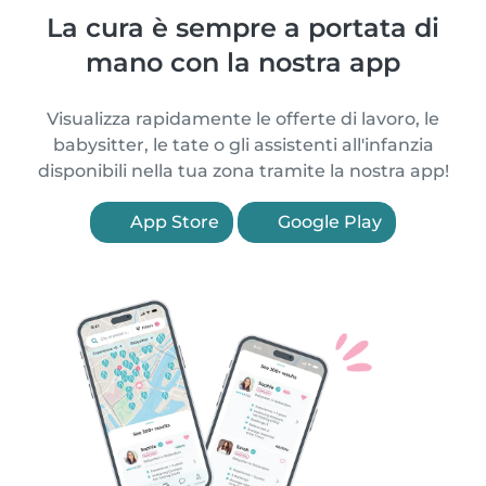
La cura è sempre a portata di
mano con la nostra app
Visualizza rapidamente le offerte di lavoro, le
babysitter, le tate o gli assistenti all'infanzia
disponibili nella tua zona tramite la nostra app!
App Store
Google Play