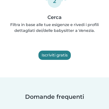
2
Cerca
Filtra in base alle tue esigenze e rivedi i profili
dettagliati dei/delle babysitter a Venezia.
Iscriviti gratis
Domande frequenti