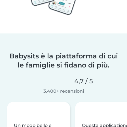
Babysits è la piattaforma di cui
le famiglie si fidano di più.
4,7 / 5
3.400+ recensioni
Un modo bello e
Questa applicazion