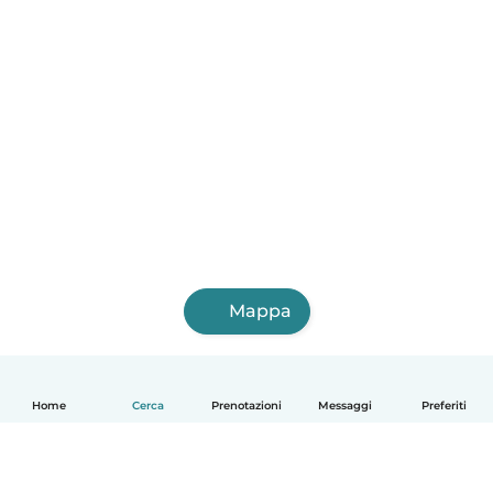
Mappa
Home
Cerca
Prenotazioni
Messaggi
Preferiti