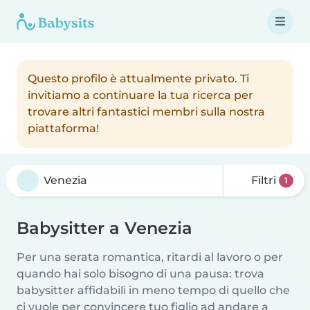
Questo profilo è attualmente privato. Ti
invitiamo a continuare la tua ricerca per
trovare altri fantastici membri sulla nostra
piattaforma!
Filtri
1
Babysitter a Venezia
Per una serata romantica, ritardi al lavoro o per
quando hai solo bisogno di una pausa: trova
babysitter affidabili in meno tempo di quello che
ci vuole per convincere tuo figlio ad andare a