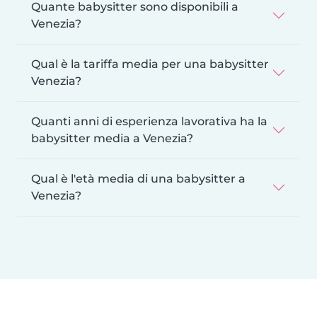
Quante babysitter sono disponibili a
Venezia?
Qual è la tariffa media per una babysitter
Venezia?
Quanti anni di esperienza lavorativa ha la
babysitter media a Venezia?
Qual è l'età media di una babysitter a
Venezia?