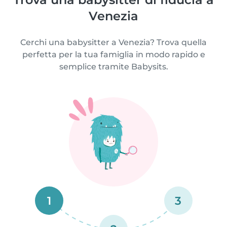
Venezia
Cerchi una babysitter a Venezia? Trova quella
perfetta per la tua famiglia in modo rapido e
semplice tramite Babysits.
1
3