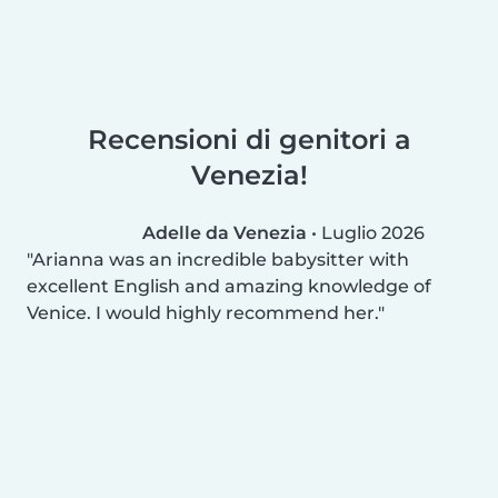
Recensioni di genitori a
Venezia!
Adelle da Venezia
•
Luglio 2026
Arianna was an incredible babysitter with
excellent English and amazing knowledge of
Venice. I would highly recommend her.