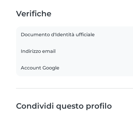
Verifiche
Documento d'Identità ufficiale
Indirizzo email
Account Google
Condividi questo profilo