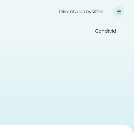
Diventa babysitter
Condividi