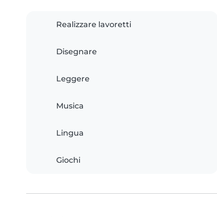
Realizzare lavoretti
Disegnare
Leggere
Musica
Lingua
Giochi