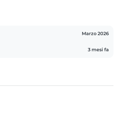
Marzo 2026
3 mesi fa