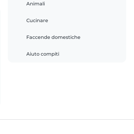
Animali
Cucinare
Faccende domestiche
Aiuto compiti