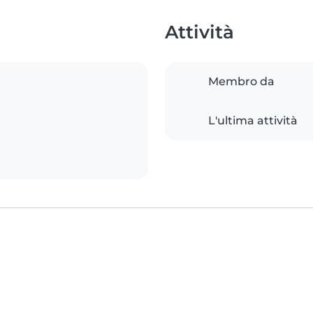
Attività
Membro da
L'ultima attività