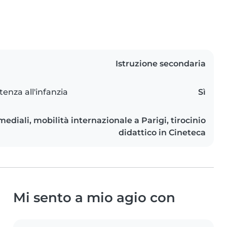
Istruzione secondaria
tenza all'infanzia
Sì
mediali, mobilità internazionale a Parigi, tirocinio
didattico in Cineteca
Mi sento a mio agio con