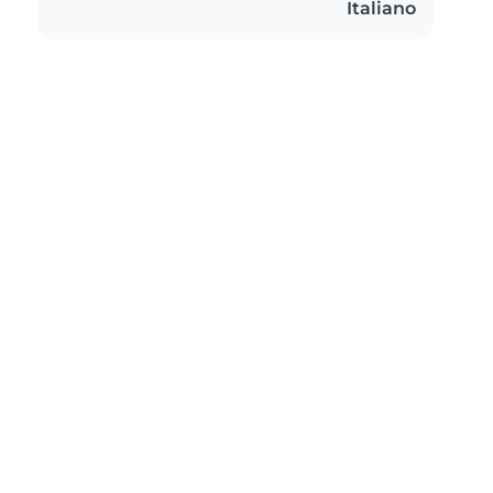
Italiano