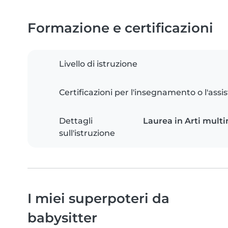
Formazione e certificazioni
Livello di istruzione
Certificazioni per l'insegnamento o l'assis
Dettagli
Laurea in Arti multi
sull'istruzione
I miei superpoteri da
babysitter