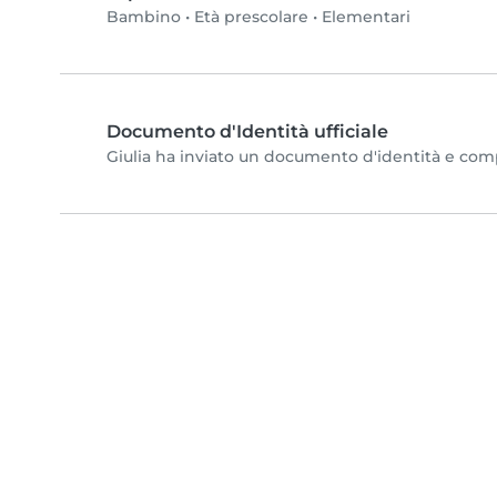
Bambino
•
Età prescolare
•
Elementari
Documento d'Identità ufficiale
Giulia ha inviato un documento d'identità e comple