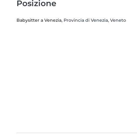
Posizione
Babysitter a Venezia
, Provincia di Venezia, Veneto