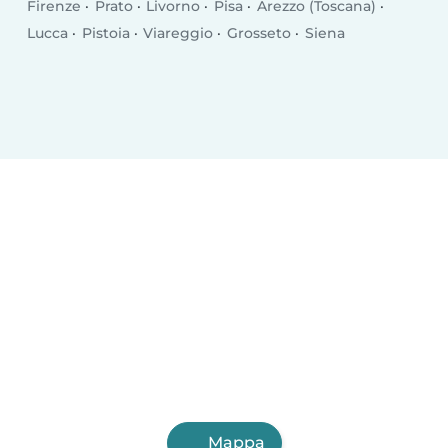
Firenze
Prato
Livorno
Pisa
Arezzo (Toscana)
Lucca
Pistoia
Viareggio
Grosseto
Siena
Mappa