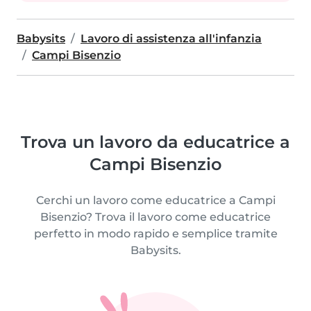
Babysits
Lavoro di assistenza all'infanzia
Campi Bisenzio
Trova un lavoro da educatrice a
Campi Bisenzio
Cerchi un lavoro come educatrice a Campi
Bisenzio? Trova il lavoro come educatrice
perfetto in modo rapido e semplice tramite
Babysits.