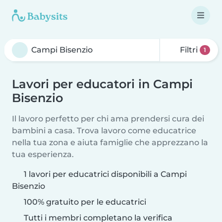
Filtri
1
Lavori per educatori in Campi
Bisenzio
Il lavoro perfetto per chi ama prendersi cura dei
bambini a casa. Trova lavoro come educatrice
nella tua zona e aiuta famiglie che apprezzano la
tua esperienza.
1 lavori per educatrici disponibili a Campi
Bisenzio
100% gratuito per le educatrici
Tutti i membri completano la verifica