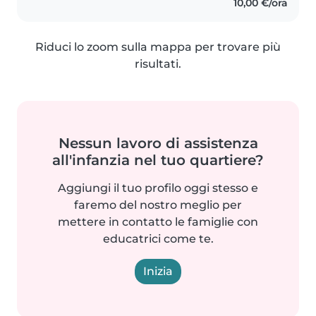
10,00 €/ora
Riduci lo zoom sulla mappa per trovare più
risultati.
Nessun lavoro di assistenza
all'infanzia nel tuo quartiere?
Aggiungi il tuo profilo oggi stesso e
faremo del nostro meglio per
mettere in contatto le famiglie con
educatrici come te.
Inizia