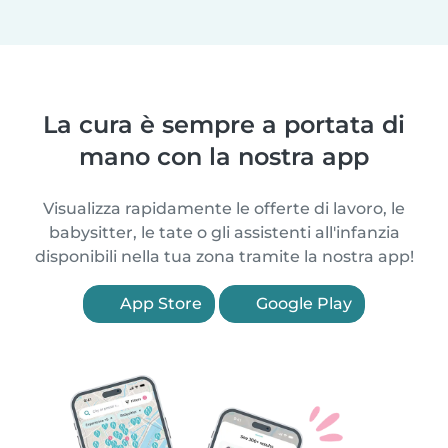
La cura è sempre a portata di
mano con la nostra app
Visualizza rapidamente le offerte di lavoro, le
babysitter, le tate o gli assistenti all'infanzia
disponibili nella tua zona tramite la nostra app!
App Store
Google Play