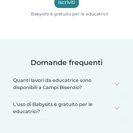
Iscriviti
Babysits è gratuito per le educatrici!
Domande frequenti
Quanti lavori da educatrice sono
disponibili a Campi Bisenzio?
L'uso di Babysits è gratuito per le
educatrici?