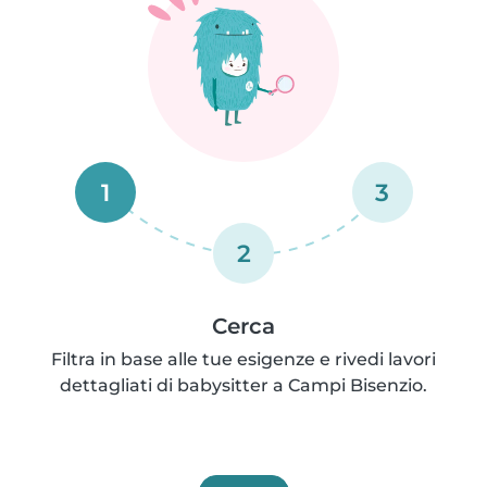
1
3
2
Cerca
Filtra in base alle tue esigenze e rivedi lavori
dettagliati di babysitter a Campi Bisenzio.