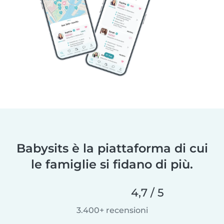
Babysits è la piattaforma di cui
le famiglie si fidano di più.
4,7 / 5
3.400+ recensioni