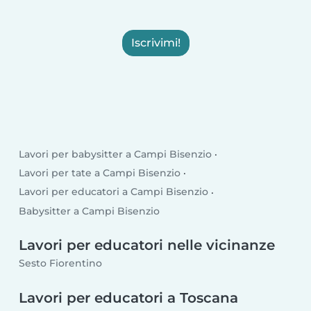
Iscrivimi!
Lavori per babysitter a Campi Bisenzio
Lavori per tate a Campi Bisenzio
Lavori per educatori a Campi Bisenzio
Babysitter a Campi Bisenzio
Lavori per educatori nelle vicinanze
Sesto Fiorentino
Lavori per educatori a Toscana