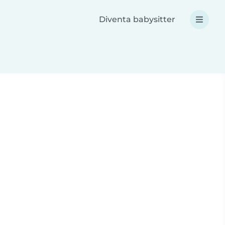
Diventa babysitter