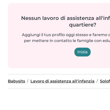
Nessun lavoro di assistenza all'in
quartiere?
Aggiungi il tuo profilo oggi stesso e faremo 
per mettere in contatto le famiglie con edu
Inizia
Babysits
Lavoro di assistenza all'infanzia
Solof