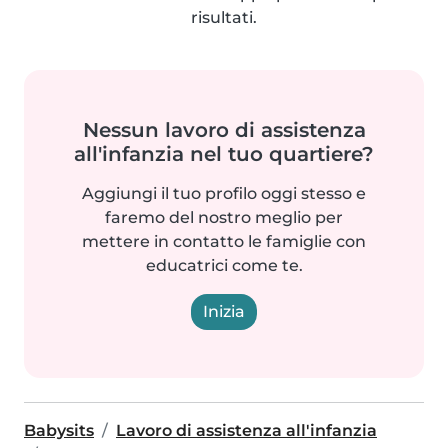
risultati.
Nessun lavoro di assistenza
all'infanzia nel tuo quartiere?
Aggiungi il tuo profilo oggi stesso e
faremo del nostro meglio per
mettere in contatto le famiglie con
educatrici come te.
Inizia
Babysits
Lavoro di assistenza all'infanzia