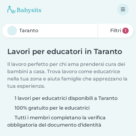
Filtri
1
Lavori per educatori in Taranto
Il lavoro perfetto per chi ama prendersi cura dei
bambini a casa. Trova lavoro come educatrice
nella tua zona e aiuta famiglie che apprezzano la
tua esperienza.
1 lavori per educatrici disponibili a Taranto
100% gratuito per le educatrici
Tutti i membri completano la verifica
obbligatoria del documento d'identità