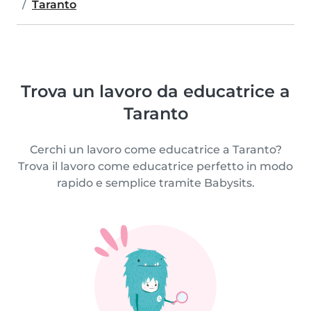
Taranto
Trova un lavoro da educatrice a
Taranto
Cerchi un lavoro come educatrice a Taranto?
Trova il lavoro come educatrice perfetto in modo
rapido e semplice tramite Babysits.