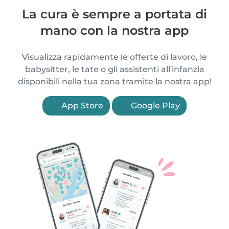
La cura è sempre a portata di
mano con la nostra app
Visualizza rapidamente le offerte di lavoro, le
babysitter, le tate o gli assistenti all'infanzia
disponibili nella tua zona tramite la nostra app!
App Store
Google Play