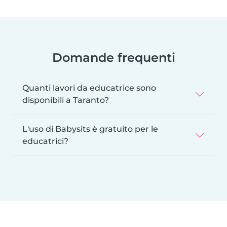
Domande frequenti
Quanti lavori da educatrice sono
disponibili a Taranto?
L'uso di Babysits è gratuito per le
educatrici?