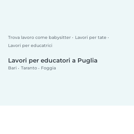
Trova lavoro come babysitter
Lavori per tate
Lavori per educatrici
Lavori per educatori a Puglia
Bari
Taranto
Foggia