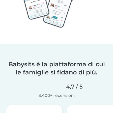
Babysits è la piattaforma di cui
le famiglie si fidano di più.
4,7 / 5
3.400+ recensioni