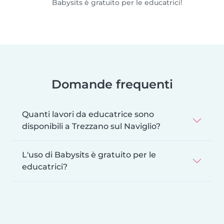
Babysits è gratuito per le educatrici!
Domande frequenti
Quanti lavori da educatrice sono
disponibili a Trezzano sul Naviglio?
L'uso di Babysits è gratuito per le
educatrici?