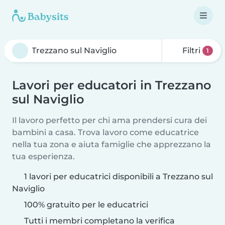
Filtri
1
Lavori per educatori in Trezzano
sul Naviglio
Il lavoro perfetto per chi ama prendersi cura dei
bambini a casa. Trova lavoro come educatrice
nella tua zona e aiuta famiglie che apprezzano la
tua esperienza.
1 lavori per educatrici disponibili a Trezzano sul
Naviglio
100% gratuito per le educatrici
Tutti i membri completano la verifica