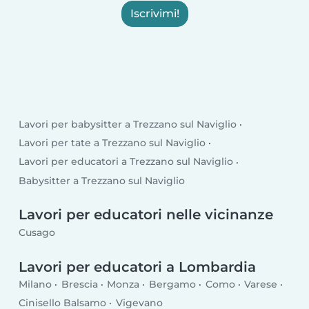
Iscrivimi!
Lavori per babysitter a Trezzano sul Naviglio
Lavori per tate a Trezzano sul Naviglio
Lavori per educatori a Trezzano sul Naviglio
Babysitter a Trezzano sul Naviglio
Lavori per educatori nelle vicinanze
Cusago
Lavori per educatori a Lombardia
Milano
Brescia
Monza
Bergamo
Como
Varese
Cinisello Balsamo
Vigevano