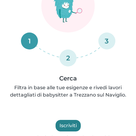
1
3
2
Cerca
Filtra in base alle tue esigenze e rivedi lavori
dettagliati di babysitter a Trezzano sul Naviglio.
Iscriviti