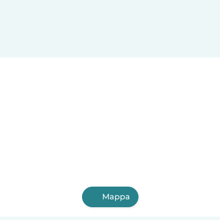
Mappa