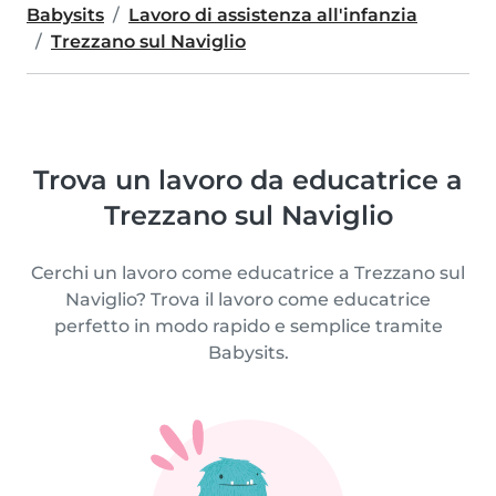
Babysits
Lavoro di assistenza all'infanzia
Trezzano sul Naviglio
Trova un lavoro da educatrice a
Trezzano sul Naviglio
Cerchi un lavoro come educatrice a Trezzano sul
Naviglio? Trova il lavoro come educatrice
perfetto in modo rapido e semplice tramite
Babysits.