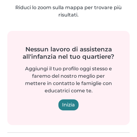
Riduci lo zoom sulla mappa per trovare più
risultati.
Nessun lavoro di assistenza
all'infanzia nel tuo quartiere?
Aggiungi il tuo profilo oggi stesso e
faremo del nostro meglio per
mettere in contatto le famiglie con
educatrici come te.
Inizia