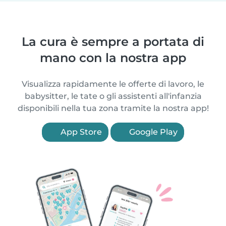
La cura è sempre a portata di
mano con la nostra app
Visualizza rapidamente le offerte di lavoro, le
babysitter, le tate o gli assistenti all'infanzia
disponibili nella tua zona tramite la nostra app!
App Store
Google Play