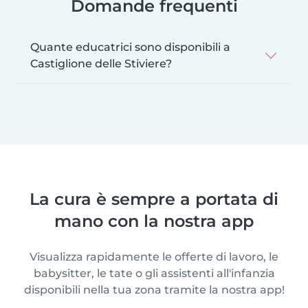
Domande frequenti
Quante educatrici sono disponibili a
Castiglione delle Stiviere?
La cura è sempre a portata di
mano con la nostra app
Visualizza rapidamente le offerte di lavoro, le
babysitter, le tate o gli assistenti all'infanzia
disponibili nella tua zona tramite la nostra app!