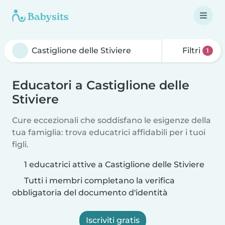
Filtri
1
Educatori a Castiglione delle
Stiviere
Cure eccezionali che soddisfano le esigenze della
tua famiglia: trova educatrici affidabili per i tuoi
figli.
1 educatrici attive a Castiglione delle Stiviere
Tutti i membri completano la verifica
obbligatoria del documento d'identità
Iscriviti gratis