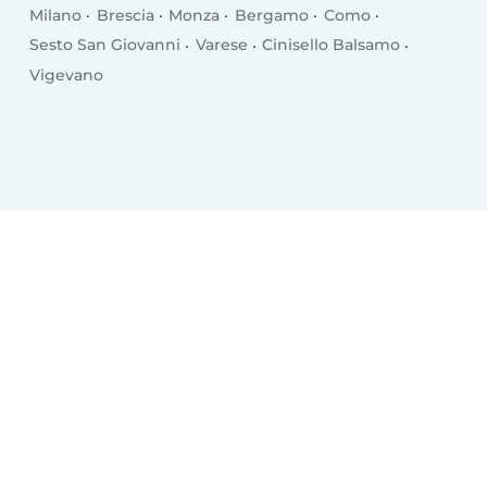
Milano
Brescia
Monza
Bergamo
Como
Sesto San Giovanni
Varese
Cinisello Balsamo
Vigevano