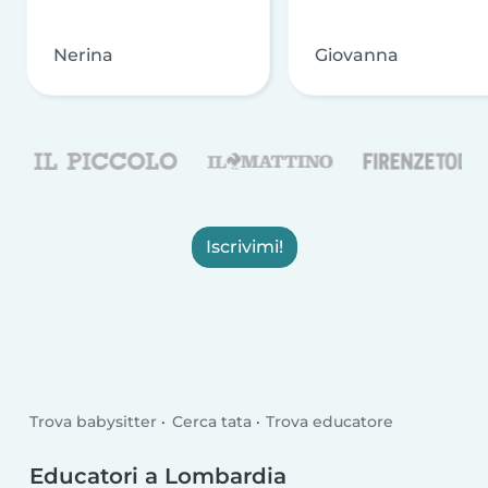
Nerina
Giovanna
Iscrivimi!
Trova babysitter
Cerca tata
Trova educatore
Educatori a Lombardia