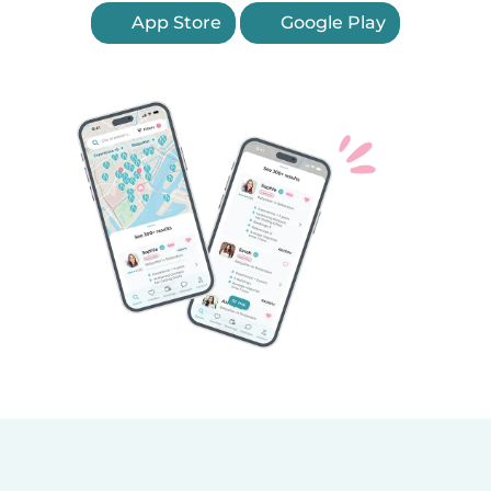
App Store
Google Play