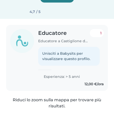
4,7 / 5
Educatore
1
Educatore a Castiglione delle Stiviere
Unisciti a Babysits per
visualizzare questo profilo.
Esperienza: > 5 anni
12,00 €/ora
Riduci lo zoom sulla mappa per trovare più
risultati.