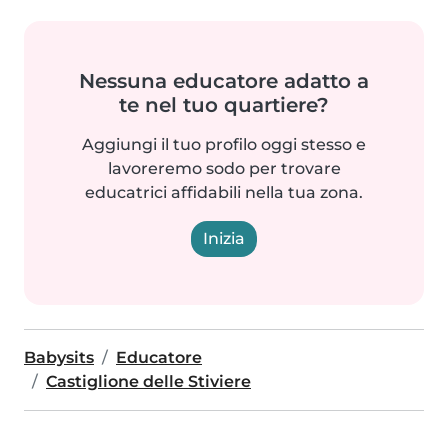
Nessuna educatore adatto a
te nel tuo quartiere?
Aggiungi il tuo profilo oggi stesso e
lavoreremo sodo per trovare
educatrici affidabili nella tua zona.
Inizia
Babysits
Educatore
Castiglione delle Stiviere