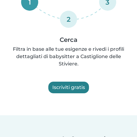
1
3
2
Cerca
Filtra in base alle tue esigenze e rivedi i profili
dettagliati di babysitter a Castiglione delle
Stiviere.
Iscriviti gratis