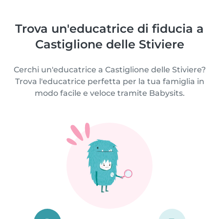
Trova un'educatrice di fiducia a
Castiglione delle Stiviere
Cerchi un'educatrice a Castiglione delle Stiviere?
Trova l'educatrice perfetta per la tua famiglia in
modo facile e veloce tramite Babysits.