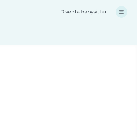
Diventa babysitter