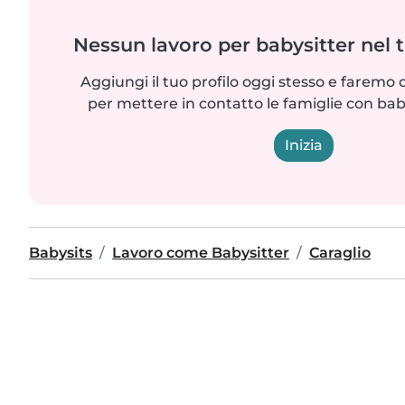
Nessun lavoro per babysitter nel 
Aggiungi il tuo profilo oggi stesso e faremo 
per mettere in contatto le famiglie con bab
Inizia
Babysits
Lavoro come Babysitter
Caraglio