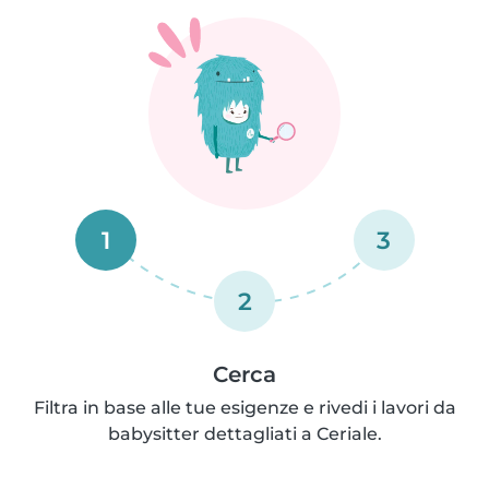
1
3
2
Cerca
Filtra in base alle tue esigenze e rivedi i lavori da
babysitter dettagliati a Ceriale.