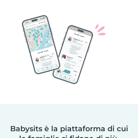
Babysits è la piattaforma di cui