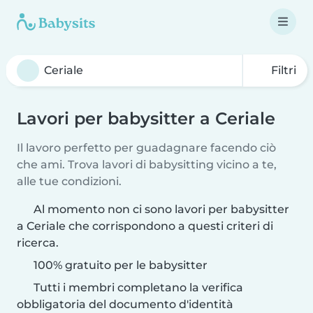
Filtri
Lavori per babysitter a Ceriale
Il lavoro perfetto per guadagnare facendo ciò
che ami. Trova lavori di babysitting vicino a te,
alle tue condizioni.
Al momento non ci sono lavori per babysitter
a Ceriale che corrispondono a questi criteri di
ricerca.
100% gratuito per le babysitter
Tutti i membri completano la verifica
obbligatoria del documento d'identità