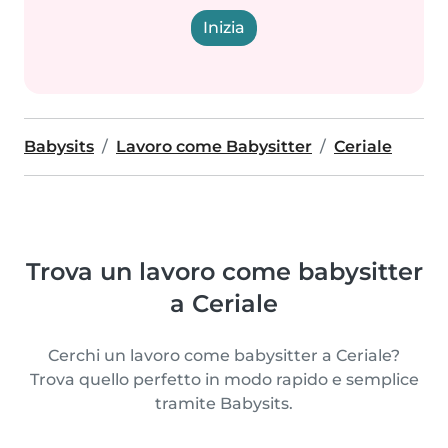
Inizia
Babysits
Lavoro come Babysitter
Ceriale
Trova un lavoro come babysitter
a Ceriale
Cerchi un lavoro come babysitter a Ceriale?
Trova quello perfetto in modo rapido e semplice
tramite Babysits.