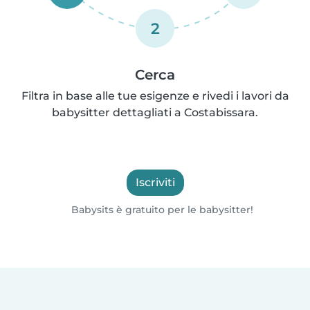
2
Cerca
Filtra in base alle tue esigenze e rivedi i lavori da
babysitter dettagliati a Costabissara.
Iscriviti
Babysits è gratuito per le babysitter!