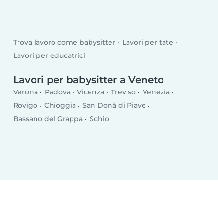
Trova lavoro come babysitter
Lavori per tate
Lavori per educatrici
Lavori per babysitter a Veneto
Verona
Padova
Vicenza
Treviso
Venezia
Rovigo
Chioggia
San Donà di Piave
Bassano del Grappa
Schio