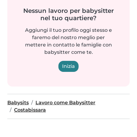
Nessun lavoro per babysitter
nel tuo quartiere?
Aggiungi il tuo profilo oggi stesso e
faremo del nostro meglio per
mettere in contatto le famiglie con
babysitter come te.
Inizia
Babysits
Lavoro come Babysitter
Costabissara