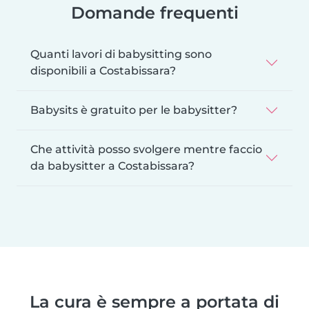
Domande frequenti
Quanti lavori di babysitting sono
disponibili a Costabissara?
Babysits è gratuito per le babysitter?
Che attività posso svolgere mentre faccio
da babysitter a Costabissara?
La cura è sempre a portata di