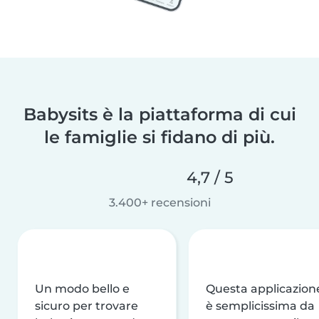
Babysits è la piattaforma di cui
le famiglie si fidano di più.
4,7 / 5
3.400+ recensioni
Un modo bello e
Questa applicazion
sicuro per trovare
è semplicissima da