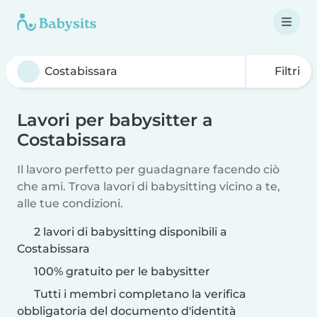
Filtri
Lavori per babysitter a
Costabissara
Il lavoro perfetto per guadagnare facendo ciò
che ami. Trova lavori di babysitting vicino a te,
alle tue condizioni.
2 lavori di babysitting disponibili a
Costabissara
100% gratuito per le babysitter
Tutti i membri completano la verifica
obbligatoria del documento d'identità