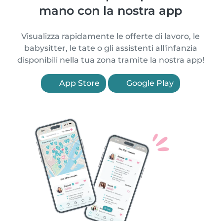
mano con la nostra app
Visualizza rapidamente le offerte di lavoro, le
babysitter, le tate o gli assistenti all'infanzia
disponibili nella tua zona tramite la nostra app!
App Store
Google Play