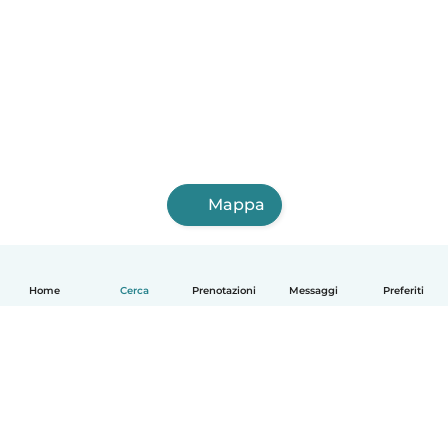
Mappa
Home
Cerca
Prenotazioni
Messaggi
Preferiti
Italiano