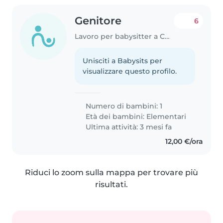
Genitore
6
Lavoro per babysitter a Costabissara
Unisciti a Babysits per
visualizzare questo profilo.
Numero di bambini: 1
Età dei bambini:
Elementari
Ultima attività: 3 mesi fa
12,00 €/ora
Riduci lo zoom sulla mappa per trovare più
risultati.