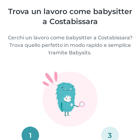
Trova un lavoro come babysitter
a Costabissara
Cerchi un lavoro come babysitter a Costabissara?
Trova quello perfetto in modo rapido e semplice
tramite Babysits.
1
3