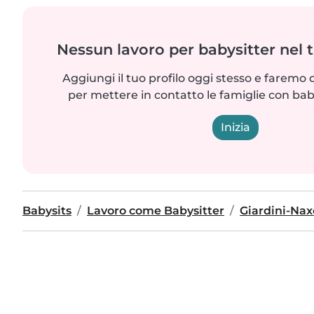
Nessun lavoro per babysitter nel 
Aggiungi il tuo profilo oggi stesso e faremo 
per mettere in contatto le famiglie con bab
Inizia
Babysits
Lavoro come Babysitter
Giardini-Nax