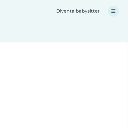
Diventa babysitter