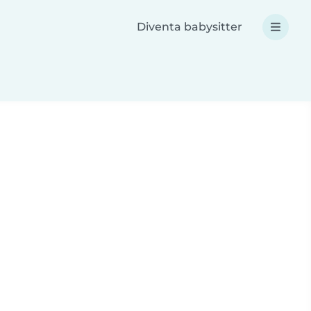
Diventa babysitter