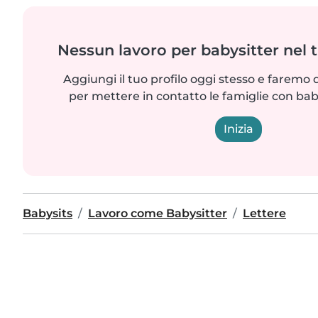
Nessun lavoro per babysitter nel 
Aggiungi il tuo profilo oggi stesso e faremo 
per mettere in contatto le famiglie con bab
Inizia
Babysits
Lavoro come Babysitter
Lettere