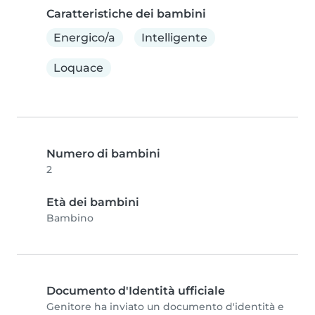
Caratteristiche dei bambini
Energico/a
Intelligente
Loquace
Numero di bambini
2
Età dei bambini
Bambino
Documento d'Identità ufficiale
Genitore ha inviato un documento d'identità e