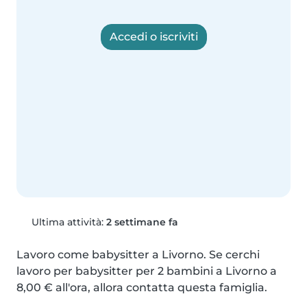
Accedi o iscriviti
Ultima attività:
2 settimane fa
Lavoro come babysitter a Livorno. Se cerchi 
lavoro per babysitter per 2 bambini a Livorno a 
8,00 € all'ora, allora contatta questa famiglia.