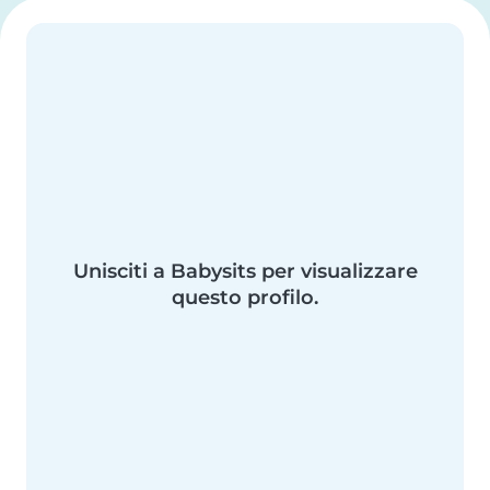
Unisciti a Babysits per visualizzare
questo profilo.