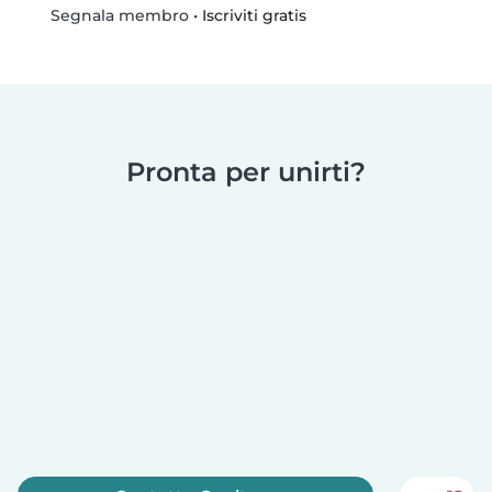
•
Iscriviti gratis
Segnala membro
Pronta per unirti?