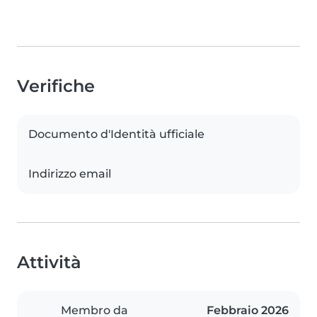
Verifiche
Documento d'Identità ufficiale
Indirizzo email
Attività
Membro da
Febbraio 2026