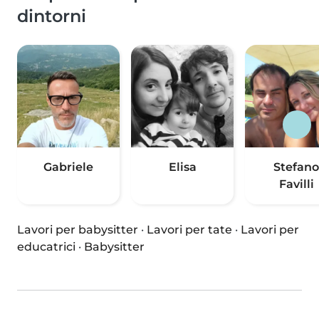
dintorni
Gabriele
Elisa
Stefano
Favilli
Lavori per babysitter
·
Lavori per tate
·
Lavori per
educatrici
·
Babysitter