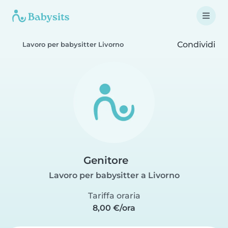
Condividi
Lavoro per babysitter Livorno
Genitore
Lavoro per babysitter a Livorno
Tariffa oraria
8,00 €/ora