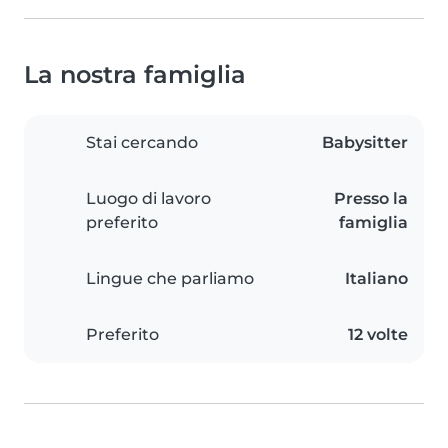
La nostra famiglia
Stai cercando
Babysitter
Luogo di lavoro
Presso la
preferito
famiglia
Lingue che parliamo
Italiano
Preferito
12 volte