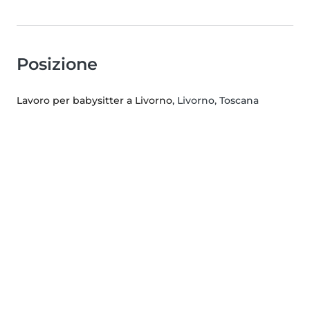
Posizione
Lavoro per babysitter a Livorno
, Livorno, Toscana