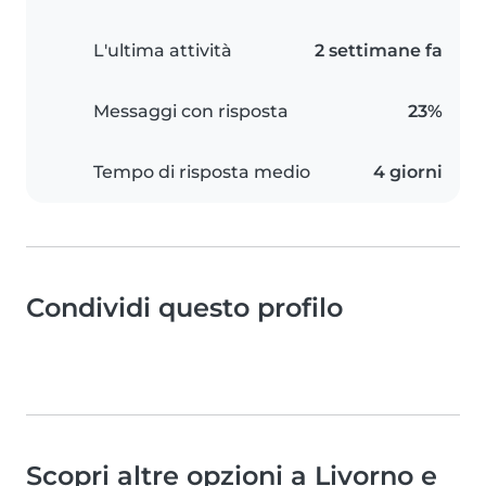
L'ultima attività
2 settimane fa
Messaggi con risposta
23%
Tempo di risposta medio
4 giorni
Condividi questo profilo
Scopri altre opzioni a Livorno e