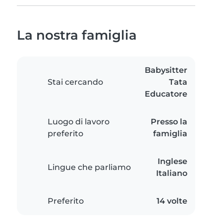
La nostra famiglia
Babysitter
Stai cercando
Tata
Educatore
Luogo di lavoro
Presso la
preferito
famiglia
Inglese
Lingue che parliamo
Italiano
Preferito
14 volte