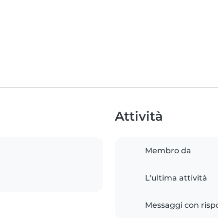
Attività
Membro da
L'ultima attività
Messaggi con risp