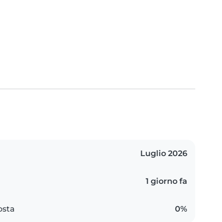
Luglio 2026
1 giorno fa
osta
0%