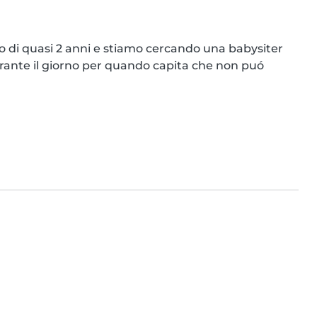
di quasi 2 anni e stiamo cercando una babysiter 
rante il giorno per quando capita che non puó 