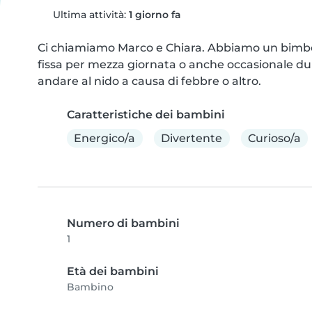
Ultima attività:
1 giorno fa
Ci chiamiamo Marco e Chiara. Abbiamo un bimbo 
fissa per mezza giornata o anche occasionale du
andare al nido a causa di febbre o altro.
Caratteristiche dei bambini
Energico/a
Divertente
Curioso/a
Numero di bambini
1
Età dei bambini
Bambino