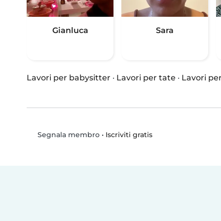
Gianluca
Sara
Lavori per babysitter
·
Lavori per tate
·
Lavori per
•
Iscriviti gratis
Segnala membro