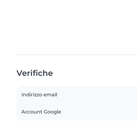
Verifiche
Indirizzo email
Account Google