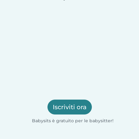
Iscriviti ora
Babysits è gratuito per le babysitter!