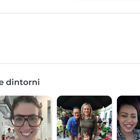
e dintorni