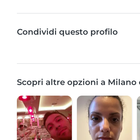
Condividi questo profilo
Scopri altre opzioni a Milano 