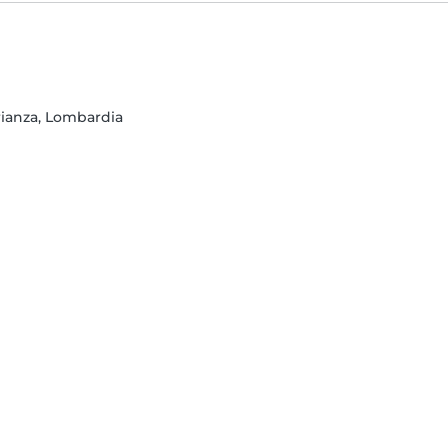
rianza, Lombardia