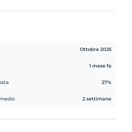
Ottobre 2025
1 mese fa
osta
27%
 medio
2 settimane