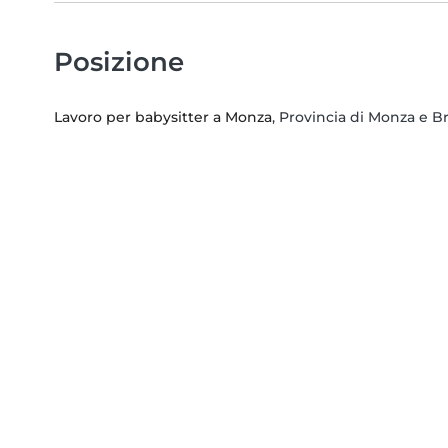
Posizione
Lavoro per babysitter a Monza
, Provincia di Monza e B