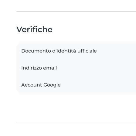
Verifiche
Documento d'Identità ufficiale
Indirizzo email
Account Google