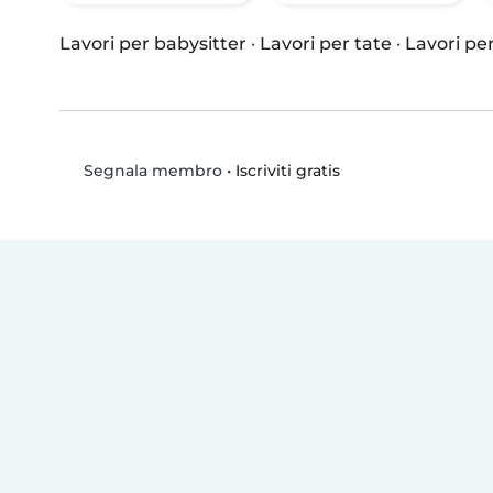
Lavori per babysitter
·
Lavori per tate
·
Lavori per
•
Iscriviti gratis
Segnala membro