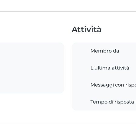
Attività
Membro da
L'ultima attività
Messaggi con risp
Tempo di risposta