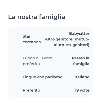
La nostra famiglia
Babysitter
Stai
Altro genitore (mutuo-
cercando
aiuto-tra-genitori)
Luogo di lavoro
Presso la
preferito
famiglia
Lingue che parliamo
Italiano
Preferito
19 volte