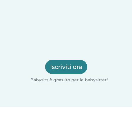
Iscriviti ora
Babysits è gratuito per le babysitter!