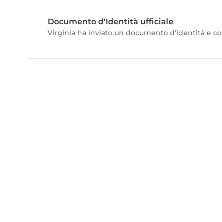
Documento d'Identità ufficiale
Virginia ha inviato un documento d'identità e comp