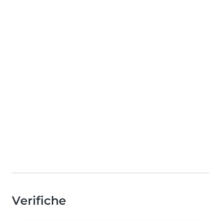
Verifiche