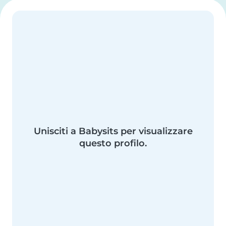
Unisciti a Babysits per visualizzare
questo profilo.