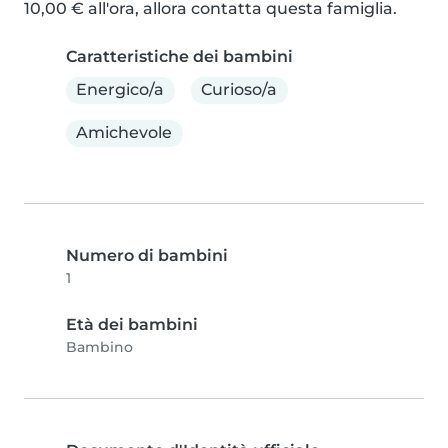
10,00 € all'ora, allora contatta questa famiglia.
Caratteristiche dei bambini
Energico/a
Curioso/a
Amichevole
Numero di bambini
1
Età dei bambini
Bambino