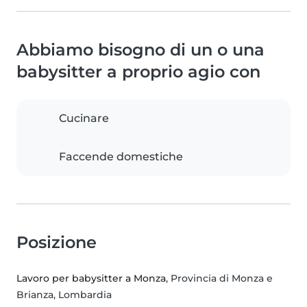
Abbiamo bisogno di un o una
babysitter a proprio agio con
Cucinare
Faccende domestiche
Posizione
Lavoro per babysitter a Monza
, Provincia di Monza e
Brianza, Lombardia