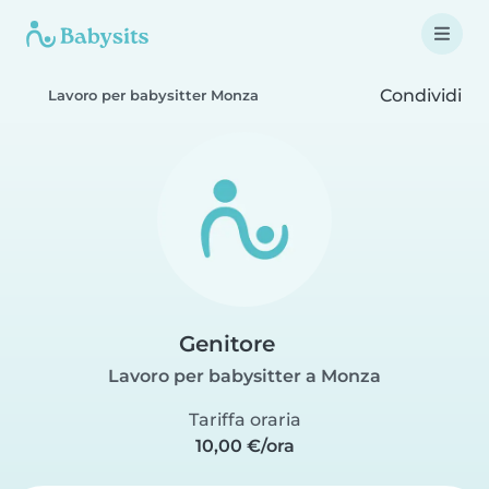
Condividi
Lavoro per babysitter Monza
Genitore
Lavoro per babysitter a Monza
Tariffa oraria
10,00 €/ora