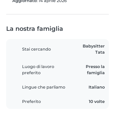
Aggiornato:
14 aprile 2026
La nostra famiglia
Babysitter
Stai cercando
Tata
Luogo di lavoro
Presso la
preferito
famiglia
Lingue che parliamo
Italiano
Preferito
10 volte