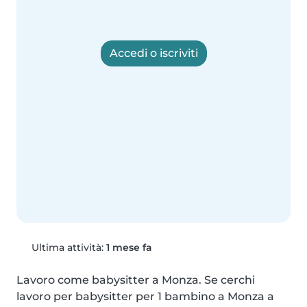
Accedi o iscriviti
Ultima attività:
1 mese fa
Lavoro come babysitter a Monza. Se cerchi 
lavoro per babysitter per 1 bambino a Monza a 