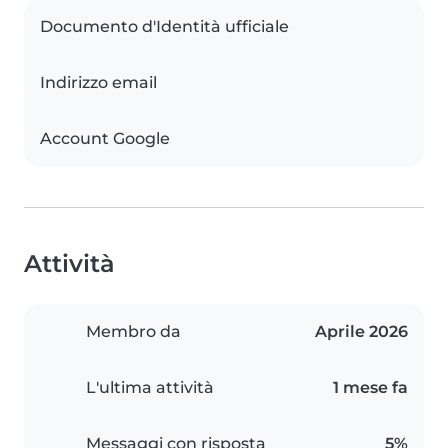
Documento d'Identità ufficiale
Indirizzo email
Account Google
Attività
Membro da
Aprile 2026
L'ultima attività
1 mese fa
Messaggi con risposta
5%