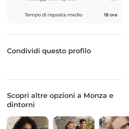
Tempo di risposta medio
18 ore
Condividi questo profilo
Scopri altre opzioni a Monza e
dintorni