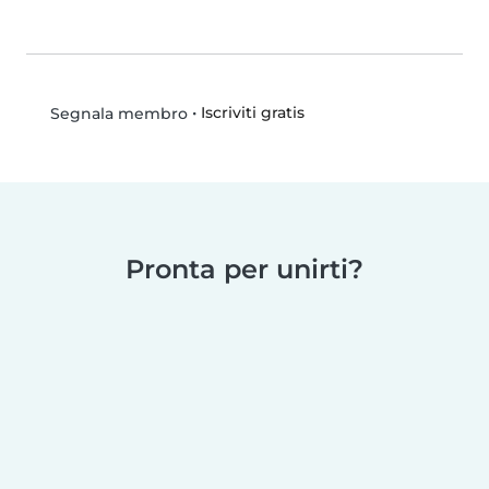
•
Iscriviti gratis
Segnala membro
Pronta per unirti?