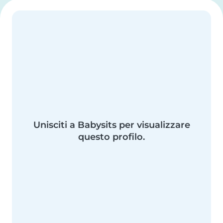
Unisciti a Babysits per visualizzare
questo profilo.