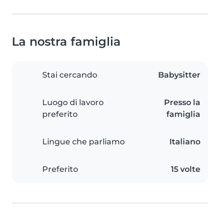
La nostra famiglia
Stai cercando
Babysitter
Luogo di lavoro
Presso la
preferito
famiglia
Lingue che parliamo
Italiano
Preferito
15 volte