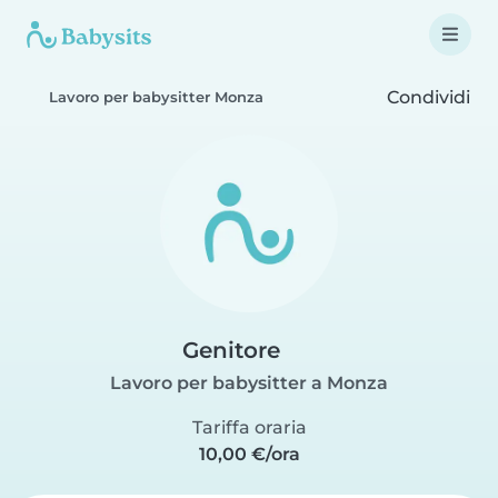
Condividi
Lavoro per babysitter Monza
Genitore
Lavoro per babysitter a Monza
Tariffa oraria
10,00 €/ora