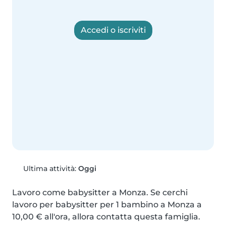
Accedi o iscriviti
Ultima attività:
Oggi
Lavoro come babysitter a Monza. Se cerchi 
lavoro per babysitter per 1 bambino a Monza a 
10,00 € all'ora, allora contatta questa famiglia.