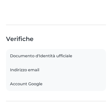
Verifiche
Documento d'Identità ufficiale
Indirizzo email
Account Google