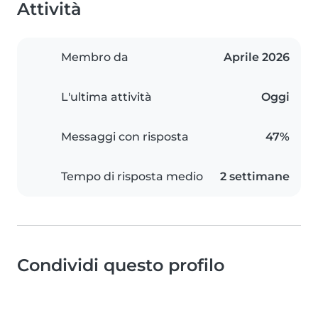
Attività
Membro da
Aprile 2026
L'ultima attività
Oggi
Messaggi con risposta
47%
Tempo di risposta medio
2 settimane
Condividi questo profilo