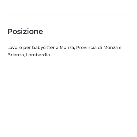
Posizione
Lavoro per babysitter a Monza
, Provincia di Monza e
Brianza, Lombardia