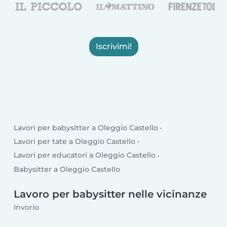
Iscrivimi!
Lavori per babysitter a Oleggio Castello
Lavori per tate a Oleggio Castello
Lavori per educatori a Oleggio Castello
Babysitter a Oleggio Castello
Lavoro per babysitter nelle vicinanze
Invorio