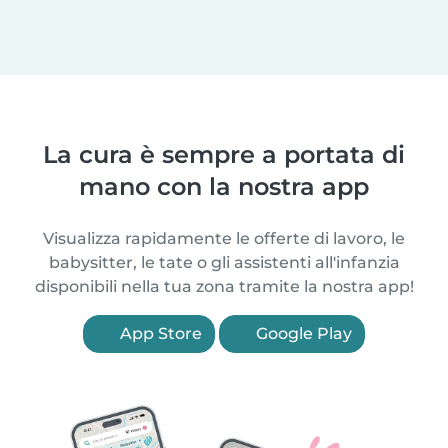
La cura è sempre a portata di
mano con la nostra app
Visualizza rapidamente le offerte di lavoro, le
babysitter, le tate o gli assistenti all'infanzia
disponibili nella tua zona tramite la nostra app!
App Store
Google Play