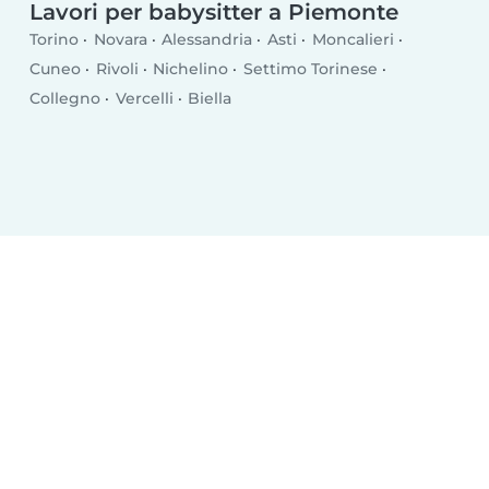
Lavori per babysitter a Piemonte
Torino
Novara
Alessandria
Asti
Moncalieri
Cuneo
Rivoli
Nichelino
Settimo Torinese
Collegno
Vercelli
Biella