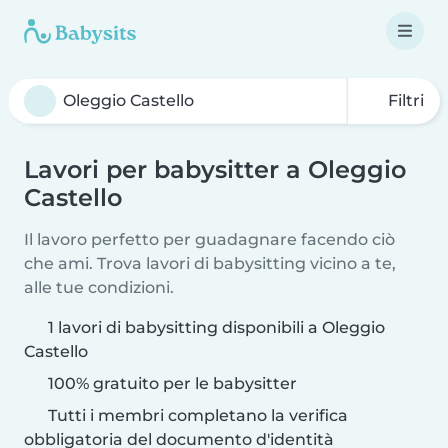
Filtri
Lavori per babysitter a Oleggio
Castello
Il lavoro perfetto per guadagnare facendo ciò
che ami. Trova lavori di babysitting vicino a te,
alle tue condizioni.
1 lavori di babysitting disponibili a Oleggio
Castello
100% gratuito per le babysitter
Tutti i membri completano la verifica
obbligatoria del documento d'identità