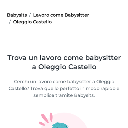
Babysits
Lavoro come Babysitter
Oleggio Castello
Trova un lavoro come babysitter
a Oleggio Castello
Cerchi un lavoro come babysitter a Oleggio
Castello? Trova quello perfetto in modo rapido e
semplice tramite Babysits.