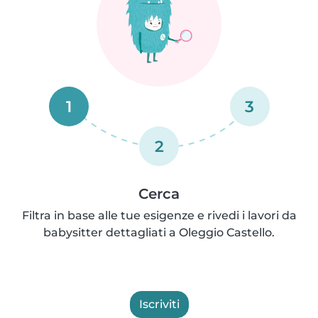
1
3
2
Cerca
Filtra in base alle tue esigenze e rivedi i lavori da
babysitter dettagliati a Oleggio Castello.
Iscriviti