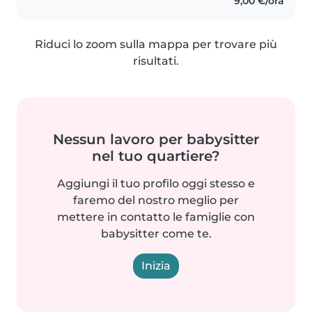
9,00 €/ora
Riduci lo zoom sulla mappa per trovare più
risultati.
Nessun lavoro per babysitter
nel tuo quartiere?
Aggiungi il tuo profilo oggi stesso e
faremo del nostro meglio per
mettere in contatto le famiglie con
babysitter come te.
Inizia