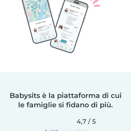
Babysits è la piattaforma di cui
le famiglie si fidano di più.
4,7 / 5