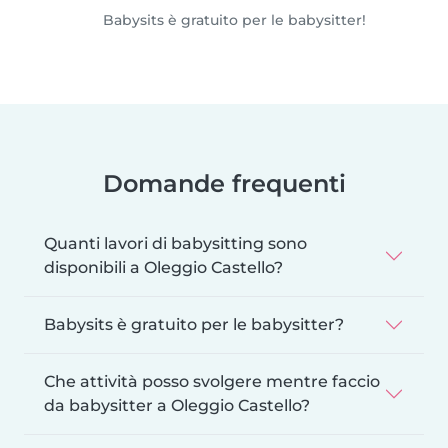
Babysits è gratuito per le babysitter!
Domande frequenti
Quanti lavori di babysitting sono
disponibili a Oleggio Castello?
Babysits è gratuito per le babysitter?
Che attività posso svolgere mentre faccio
da babysitter a Oleggio Castello?