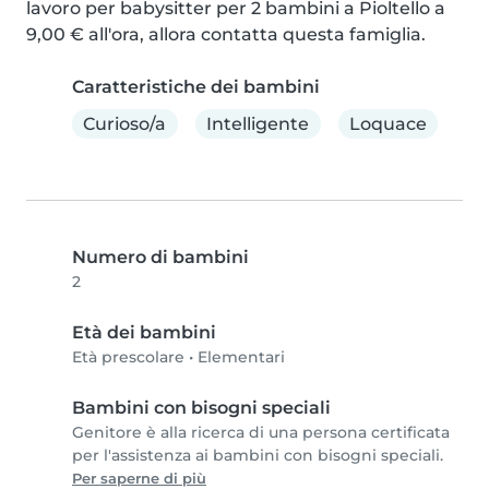
lavoro per babysitter per 2 bambini a Pioltello a 
9,00 € all'ora, allora contatta questa famiglia.
Caratteristiche dei bambini
Curioso/a
Intelligente
Loquace
Numero di bambini
2
Età dei bambini
Età prescolare
•
Elementari
Bambini con bisogni speciali
Genitore è alla ricerca di una persona certificata
per l'assistenza ai bambini con bisogni speciali.
Per saperne di più