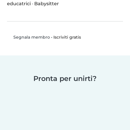
educatrici
·
Babysitter
•
Iscriviti gratis
Segnala membro
Pronta per unirti?