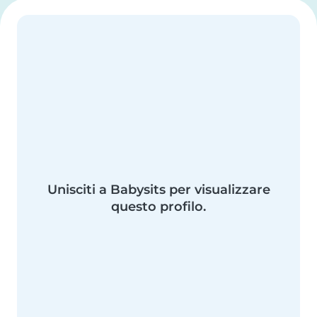
Unisciti a Babysits per visualizzare
questo profilo.