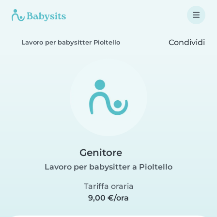
Condividi
Lavoro per babysitter Pioltello
Genitore
Lavoro per babysitter a Pioltello
Tariffa oraria
9,00 €/ora