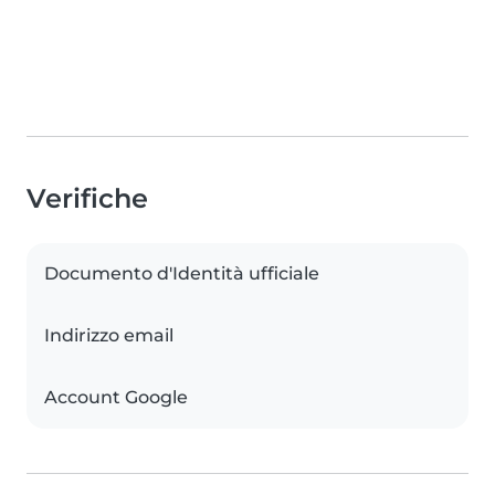
Verifiche
Documento d'Identità ufficiale
Indirizzo email
Account Google