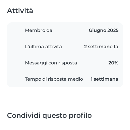
Attività
Membro da
Giugno 2025
L'ultima attività
2 settimane fa
Messaggi con risposta
20%
Tempo di risposta medio
1 settimana
Condividi questo profilo