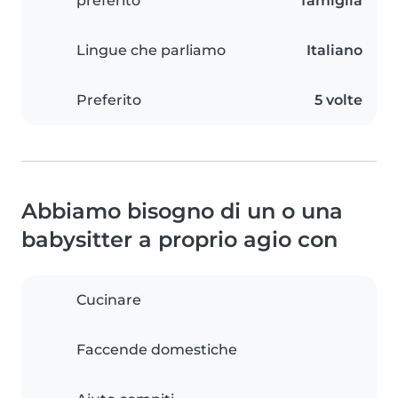
preferito
famiglia
Lingue che parliamo
Italiano
Preferito
5 volte
Abbiamo bisogno di un o una
babysitter a proprio agio con
Cucinare
Faccende domestiche