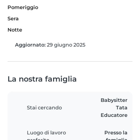
Pomeriggio
Sera
Notte
Aggiornato:
29 giugno 2025
La nostra famiglia
Babysitter
Stai cercando
Tata
Educatore
Luogo di lavoro
Presso la