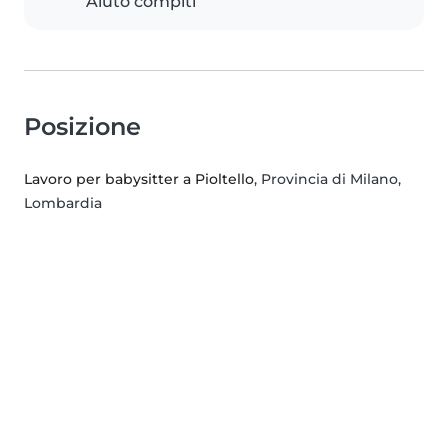
Aiuto compiti
Posizione
Lavoro per babysitter a Pioltello
, Provincia di Milano,
Lombardia