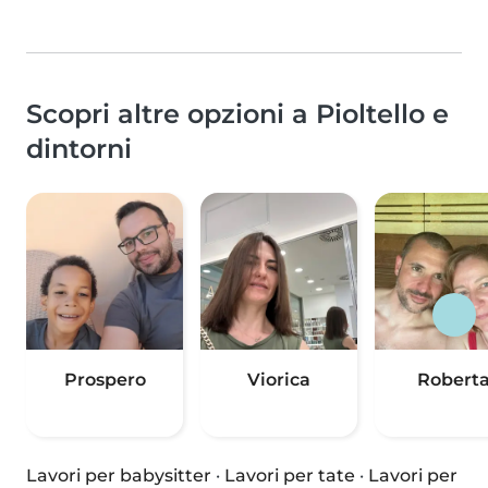
Scopri altre opzioni a Pioltello e
dintorni
Prospero
Viorica
Robert
Lavori per babysitter
·
Lavori per tate
·
Lavori per