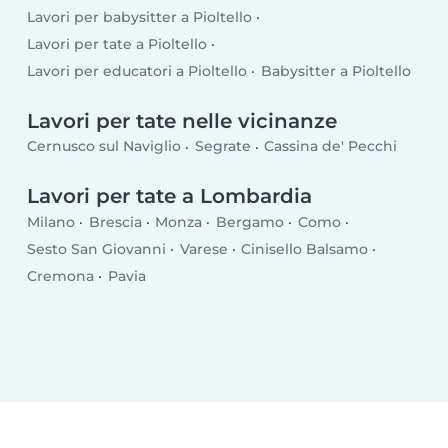
Lavori per babysitter a Pioltello
Lavori per tate a Pioltello
Lavori per educatori a Pioltello
Babysitter a Pioltello
Lavori per tate nelle vicinanze
Cernusco sul Naviglio
Segrate
Cassina de' Pecchi
Lavori per tate a Lombardia
Milano
Brescia
Monza
Bergamo
Como
Sesto San Giovanni
Varese
Cinisello Balsamo
Cremona
Pavia