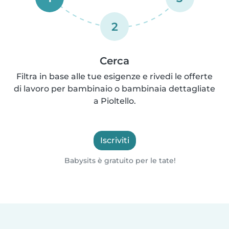
2
Cerca
Filtra in base alle tue esigenze e rivedi le offerte
di lavoro per bambinaio o bambinaia dettagliate
a Pioltello.
Iscriviti
Babysits è gratuito per le tate!