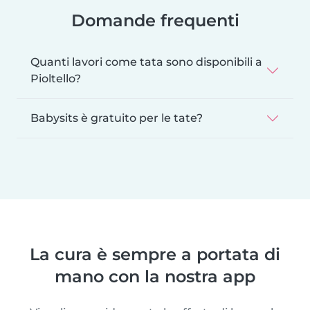
Domande frequenti
Quanti lavori come tata sono disponibili a
Pioltello?
Babysits è gratuito per le tate?
La cura è sempre a portata di
mano con la nostra app