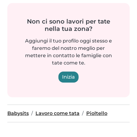
Non ci sono lavori per tate
nella tua zona?
Aggiungi il tuo profilo oggi stesso e
faremo del nostro meglio per
mettere in contatto le famiglie con
tate come te.
Inizia
Babysits
Lavoro come tata
Pioltello