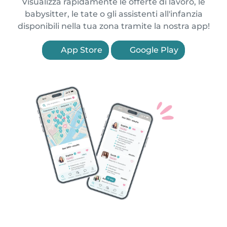
Visualizza rapidamente le offerte di lavoro, le
babysitter, le tate o gli assistenti all'infanzia
disponibili nella tua zona tramite la nostra app!
App Store
Google Play