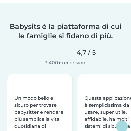
Babysits è la piattaforma di cui
le famiglie si fidano di più.
4,7 / 5
3.400+ recensioni
Un modo bello e
Questa applicazion
sicuro per trovare
è semplicissima da
babysitter e rendere
usare, super utile,
più semplice la vita
affidabile, ha molti
quotidiana di
sistemi di sicurezza