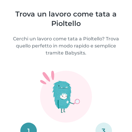
Trova un lavoro come tata a
Pioltello
Cerchi un lavoro come tata a Pioltello? Trova
quello perfetto in modo rapido e semplice
tramite Babysits.
1
3