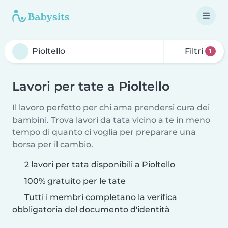
Filtri
1
Lavori per tate a Pioltello
Il lavoro perfetto per chi ama prendersi cura dei
bambini. Trova lavori da tata vicino a te in meno
tempo di quanto ci voglia per preparare una
borsa per il cambio.
2 lavori per tata disponibili a Pioltello
100% gratuito per le tate
Tutti i membri completano la verifica
obbligatoria del documento d'identità