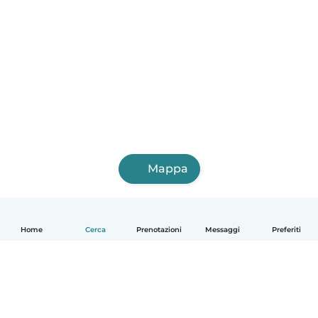
Mappa
Home
Cerca
Prenotazioni
Messaggi
Preferiti
Italiano