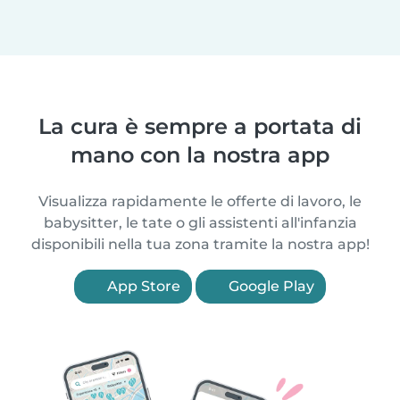
La cura è sempre a portata di
mano con la nostra app
Visualizza rapidamente le offerte di lavoro, le
babysitter, le tate o gli assistenti all'infanzia
disponibili nella tua zona tramite la nostra app!
App Store
Google Play