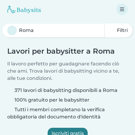
Filtri
Lavori per babysitter a Roma
Il lavoro perfetto per guadagnare facendo ciò
che ami. Trova lavori di babysitting vicino a te,
alle tue condizioni.
371 lavori di babysitting disponibili a Roma
100% gratuito per le babysitter
Tutti i membri completano la verifica
obbligatoria del documento d'identità
Iscriviti gratis