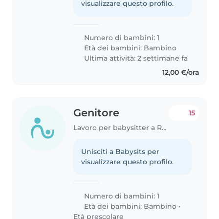
visualizzare questo profilo.
Numero di bambini: 1
Età dei bambini:
Bambino
Ultima attività: 2 settimane fa
12,00 €/ora
Genitore
15
Lavoro per babysitter a Roma
Unisciti a Babysits per
visualizzare questo profilo.
Numero di bambini: 1
Età dei bambini:
Bambino
•
Età prescolare