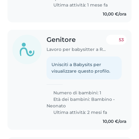
Ultima attività: 1 mese fa
10,00 €/ora
Genitore
53
Lavoro per babysitter a Roma
Unisciti a Babysits per
visualizzare questo profilo.
Numero di bambini: 1
Età dei bambini:
Bambino
•
Neonato
Ultima attività: 2 mesi fa
10,00 €/ora