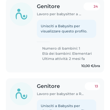
Genitore
24
Lavoro per babysitter a Roma
Unisciti a Babysits per
visualizzare questo profilo.
Numero di bambini: 1
Età dei bambini:
Elementari
Ultima attività: 2 mesi fa
10,00 €/ora
Genitore
13
Lavoro per babysitter a Roma
Unisciti a Babysits per