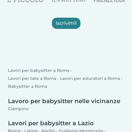
Iscrivimi!
Lavori per babysitter a Roma
Lavori per tate a Roma
Lavori per educatori a Roma
Babysitter a Roma
Lavoro per babysitter nelle vicinanze
Ciampino
Lavori per babysitter a Lazio
Roma
Latina
Aprilia
Guidonia Montecelio