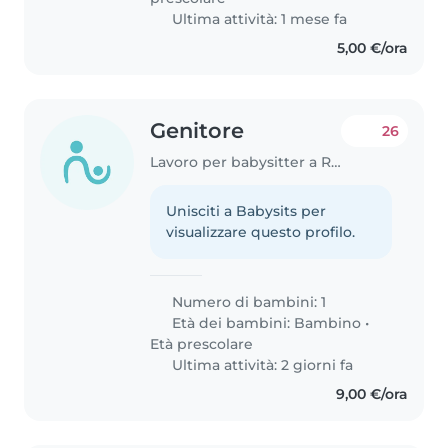
Ultima attività: 1 mese fa
5,00 €/ora
Genitore
26
Lavoro per babysitter a Roma
Unisciti a Babysits per
visualizzare questo profilo.
Numero di bambini: 1
Età dei bambini:
Bambino
•
Età prescolare
Ultima attività: 2 giorni fa
9,00 €/ora