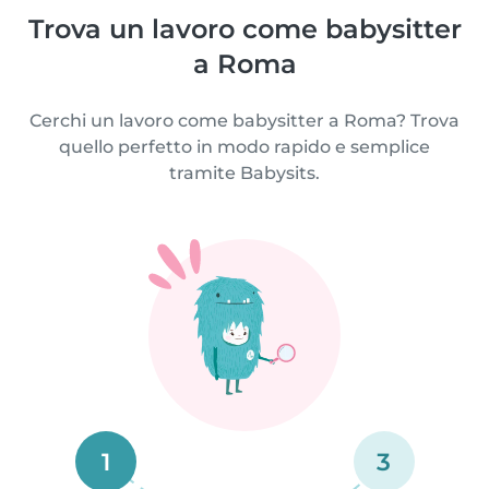
Trova un lavoro come babysitter
a Roma
Cerchi un lavoro come babysitter a Roma? Trova
quello perfetto in modo rapido e semplice
tramite Babysits.
1
3