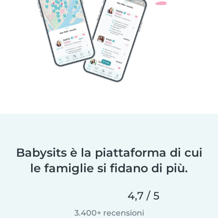
Babysits è la piattaforma di cui
le famiglie si fidano di più.
4,7 / 5
3.400+ recensioni