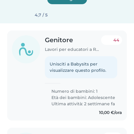
4,7 / 5
Genitore
44
Lavori per educatori a Roma
Unisciti a Babysits per
visualizzare questo profilo.
Numero di bambini: 1
Età dei bambini:
Adolescente
Ultima attività: 2 settimane fa
10,00 €/ora