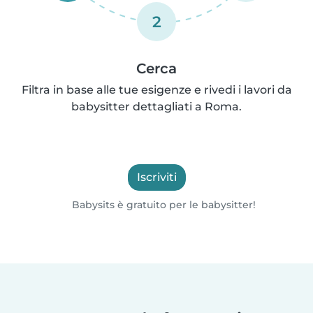
2
Cerca
Filtra in base alle tue esigenze e rivedi i lavori da
babysitter dettagliati a Roma.
Iscriviti
Babysits è gratuito per le babysitter!