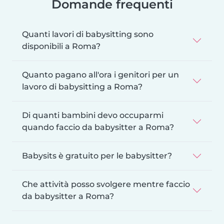
Domande frequenti
Quanti lavori di babysitting sono
disponibili a Roma?
Quanto pagano all'ora i genitori per un
lavoro di babysitting a Roma?
Di quanti bambini devo occuparmi
quando faccio da babysitter a Roma?
Babysits è gratuito per le babysitter?
Che attività posso svolgere mentre faccio
da babysitter a Roma?