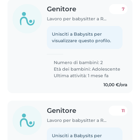
Genitore
7
Lavoro per babysitter a Roma
Unisciti a Babysits per
visualizzare questo profilo.
Numero di bambini: 2
Età dei bambini:
Adolescente
Ultima attività: 1 mese fa
10,00 €/ora
Genitore
11
Lavoro per babysitter a Roma
Unisciti a Babysits per