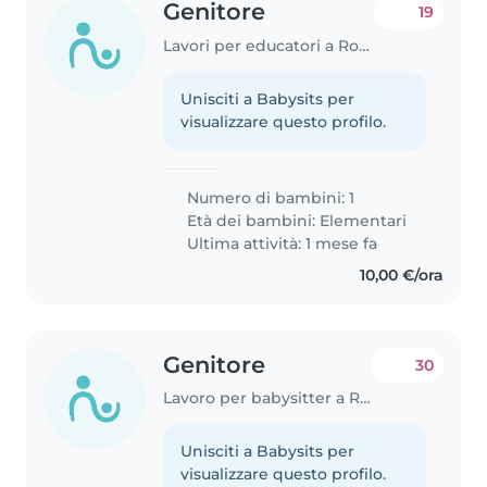
Genitore
19
Lavori per educatori a Roma
Unisciti a Babysits per
visualizzare questo profilo.
Numero di bambini: 1
Età dei bambini:
Elementari
Ultima attività: 1 mese fa
10,00 €/ora
Genitore
30
Lavoro per babysitter a Roma
Unisciti a Babysits per
visualizzare questo profilo.