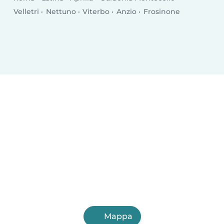
Velletri
Nettuno
Viterbo
Anzio
Frosinone
Mappa