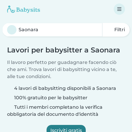
Filtri
Lavori per babysitter a Saonara
Il lavoro perfetto per guadagnare facendo ciò
che ami. Trova lavori di babysitting vicino a te,
alle tue condizioni.
4 lavori di babysitting disponibili a Saonara
100% gratuito per le babysitter
Tutti i membri completano la verifica
obbligatoria del documento d'identità
Iscriviti gratis