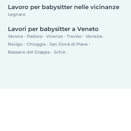
Lavoro per babysitter nelle vicinanze
Legnaro
Lavori per babysitter a Veneto
Verona
Padova
Vicenza
Treviso
Venezia
Rovigo
Chioggia
San Donà di Piave
Bassano del Grappa
Schio