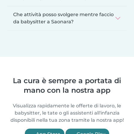
Che attività posso svolgere mentre faccio
da babysitter a Saonara?
La cura è sempre a portata di
mano con la nostra app
Visualizza rapidamente le offerte di lavoro, le
babysitter, le tate o gli assistenti all'infanzia
disponibili nella tua zona tramite la nostra app!