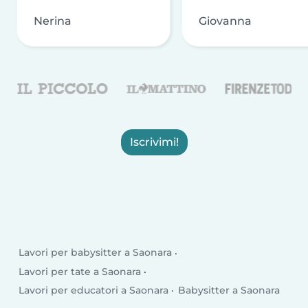
Nerina
Giovanna
Iscrivimi!
Lavori per babysitter a Saonara
Lavori per tate a Saonara
Lavori per educatori a Saonara
Babysitter a Saonara