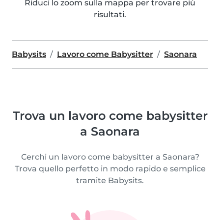
Riduci lo zoom sulla mappa per trovare più
risultati.
Babysits
Lavoro come Babysitter
Saonara
Trova un lavoro come babysitter
a Saonara
Cerchi un lavoro come babysitter a Saonara?
Trova quello perfetto in modo rapido e semplice
tramite Babysits.