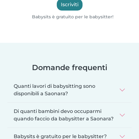
Iscriviti
Babysits è gratuito per le babysitter!
Domande frequenti
Quanti lavori di babysitting sono
disponibili a Saonara?
Di quanti bambini devo occuparmi
quando faccio da babysitter a Saonara?
Babysits è gratuito per le babysitter?