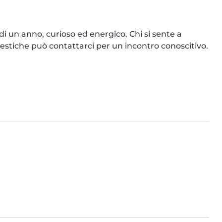
di un anno, curioso ed energico. Chi si sente a 
estiche può contattarci per un incontro conoscitivo.