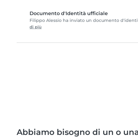
Documento d'Identità ufficiale
Filippo Alessio ha inviato un documento d'identità
di più
Abbiamo bisogno di un o una 