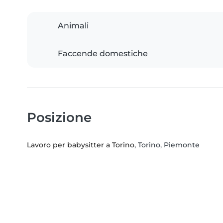
Animali
Faccende domestiche
Posizione
Lavoro per babysitter a Torino
, Torino, Piemonte