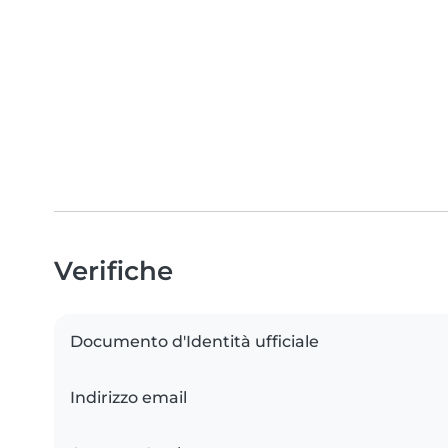
Verifiche
Documento d'Identità ufficiale
Indirizzo email