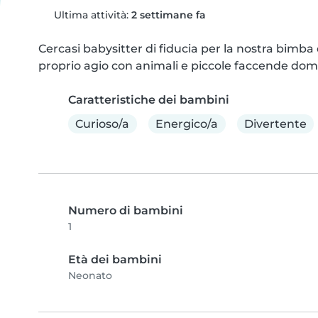
Ultima attività:
2 settimane fa
Cercasi babysitter di fiducia per la nostra bimba 
proprio agio con animali e piccole faccende dom
Caratteristiche dei bambini
Curioso/a
Energico/a
Divertente
Numero di bambini
1
Età dei bambini
Neonato