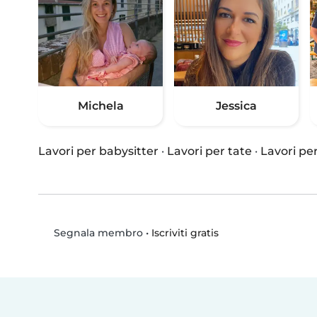
Michela
Jessica
Lavori per babysitter
·
Lavori per tate
·
Lavori per
•
Iscriviti gratis
Segnala membro