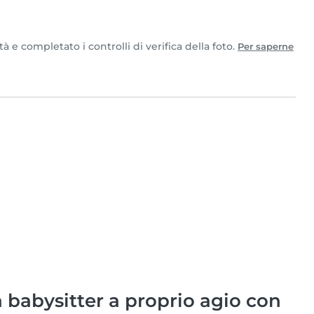
 e completato i controlli di verifica della foto.
Per saperne
babysitter a proprio agio con