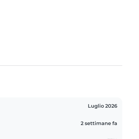
Luglio 2026
2 settimane fa