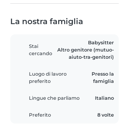
La nostra famiglia
Babysitter
Stai
Altro genitore (mutuo-
cercando
aiuto-tra-genitori)
Luogo di lavoro
Presso la
preferito
famiglia
Lingue che parliamo
Italiano
Preferito
8 volte