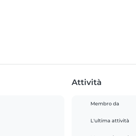
Attività
Membro da
L'ultima attività