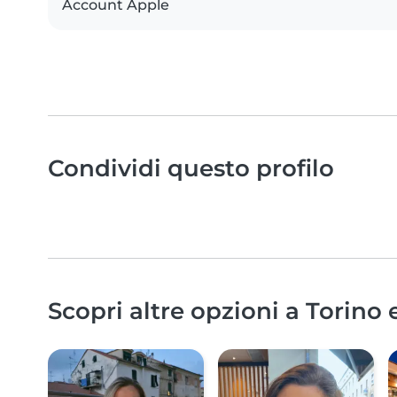
Account Apple
Condividi questo profilo
Scopri altre opzioni a Torino 