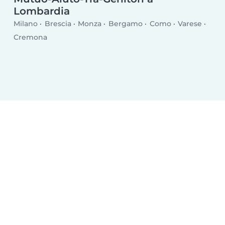
Lombardia
Milano
Brescia
Monza
Bergamo
Como
Varese
Cremona