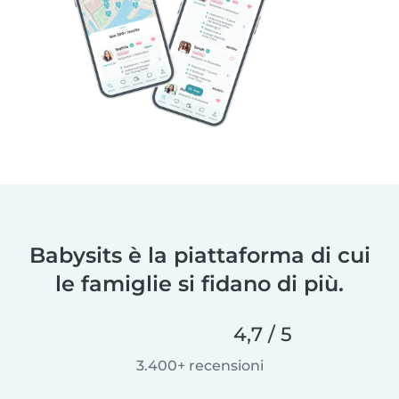
Babysits è la piattaforma di cui
le famiglie si fidano di più.
4,7 / 5
3.400+ recensioni