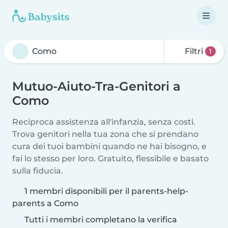
Filtri
1
Mutuo-Aiuto-Tra-Genitori a
Como
Reciproca assistenza all'infanzia, senza costi.
Trova genitori nella tua zona che si prendano
cura dei tuoi bambini quando ne hai bisogno, e
fai lo stesso per loro. Gratuito, flessibile e basato
sulla fiducia.
1 membri disponibili per il parents-help-
parents a Como
Tutti i membri completano la verifica