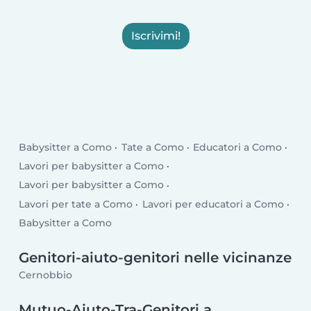
Iscrivimi!
Babysitter a Como
Tate a Como
Educatori a Como
Lavori per babysitter a Como
Lavori per babysitter a Como
Lavori per tate a Como
Lavori per educatori a Como
Babysitter a Como
Genitori-aiuto-genitori nelle vicinanze
Cernobbio
Mutuo-Aiuto-Tra-Genitori a