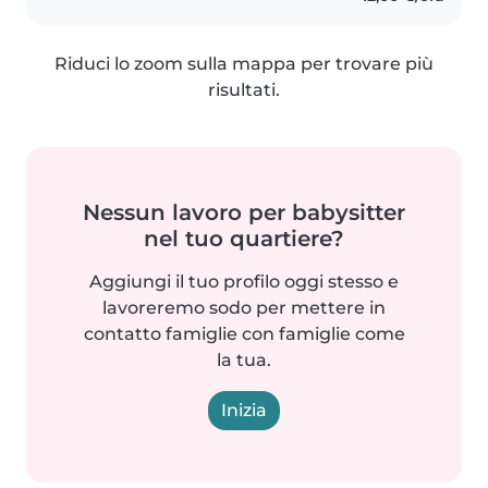
Riduci lo zoom sulla mappa per trovare più
risultati.
Nessun lavoro per babysitter
nel tuo quartiere?
Aggiungi il tuo profilo oggi stesso e
lavoreremo sodo per mettere in
contatto famiglie con famiglie come
la tua.
Inizia