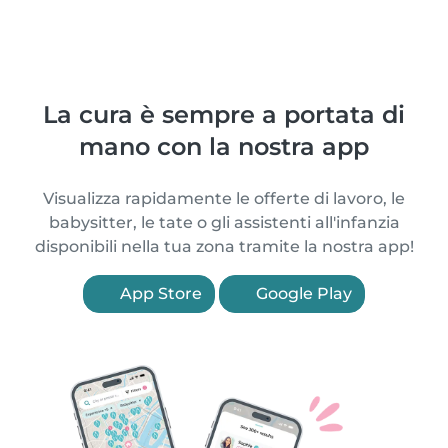
La cura è sempre a portata di
mano con la nostra app
Visualizza rapidamente le offerte di lavoro, le
babysitter, le tate o gli assistenti all'infanzia
disponibili nella tua zona tramite la nostra app!
App Store
Google Play