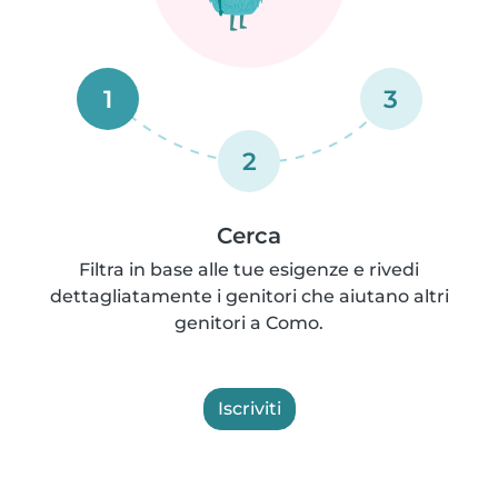
1
3
2
Cerca
Filtra in base alle tue esigenze e rivedi
dettagliatamente i genitori che aiutano altri
genitori a Como.
Iscriviti