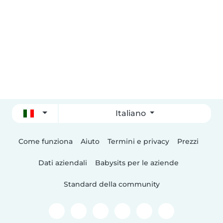
Italiano
Come funziona
Aiuto
Termini e privacy
Prezzi
Dati aziendali
Babysits per le aziende
Standard della community