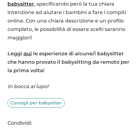
babysitter
, specificando però la tua chiara
intenzione ad aiutare i bambini a fare i compiti
online. Con una chiara descrizione e un profilo
completo, le possibilità di essere scelti saranno
maggiori!
Leggi
qui
le esperienze di alcune/i babysitter
che hanno provato il babysitting da remoto per
la prima volta!
In bocca al lupo!
Consigli per babysitter
Condividi: