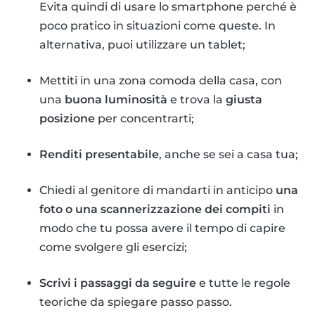
Evita quindi di usare lo smartphone perché è
poco pratico in situazioni come queste. In
alternativa, puoi utilizzare un tablet;
Mettiti in una zona comoda della casa, con
una
buona luminosità
e trova la
giusta
posizione
per concentrarti;
Renditi presentabile
, anche se sei a casa tua;
Chiedi al genitore di mandarti in anticipo
una
foto o una scannerizzazione dei compiti
in
modo che tu possa avere il tempo di capire
come svolgere gli esercizi;
Scrivi i passaggi da seguire
e tutte le regole
teoriche da spiegare passo passo.