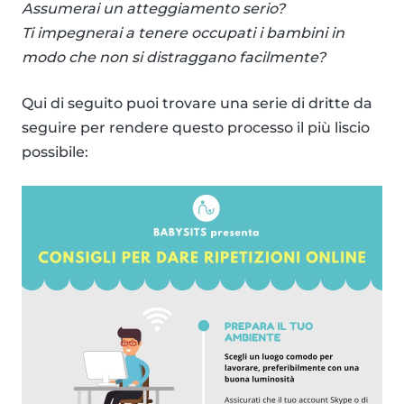
Assumerai un atteggiamento serio?
Ti impegnerai a tenere occupati i bambini in
modo che non si distraggano facilmente?
Qui di seguito puoi trovare una serie di dritte da
seguire per rendere questo processo il più liscio
possibile: