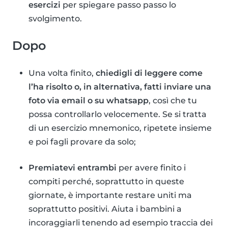
esercizi
per spiegare passo passo lo
svolgimento.
Dopo
Una volta finito,
chiedigli di leggere come
l’ha risolto o, in alternativa, fatti inviare una
foto via email o su whatsapp
, così che tu
possa controllarlo velocemente. Se si tratta
di un esercizio mnemonico, ripetete insieme
e poi fagli provare da solo;
Premiatevi entrambi
per avere finito i
compiti perché, soprattutto in queste
giornate, è importante restare uniti ma
soprattutto positivi. Aiuta i bambini a
incoraggiarli tenendo ad esempio traccia dei