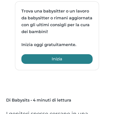
Trova una babysitter o un lavoro
da babysitter o rimani aggiornata
con gli ultimi consigli per la cura
dei bambini!
Inizia oggi gratuitamente.
Inizia
Di Babysits
•
4 minuti di lettura
I genitori spesso cercano in una