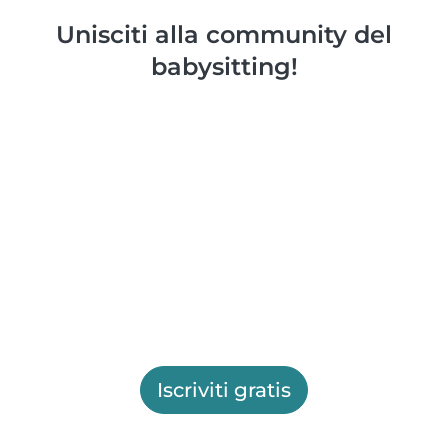
Unisciti alla community del
babysitting!
Iscriviti gratis