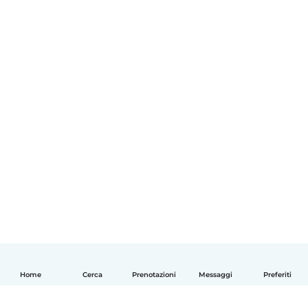
Home
Cerca
Prenotazioni
Messaggi
Preferiti