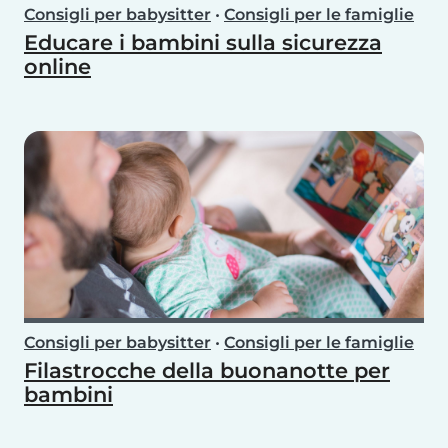
Consigli per babysitter
•
Consigli per le famiglie
Educare i bambini sulla sicurezza
online
Consigli per babysitter
•
Consigli per le famiglie
Filastrocche della buonanotte per
bambini