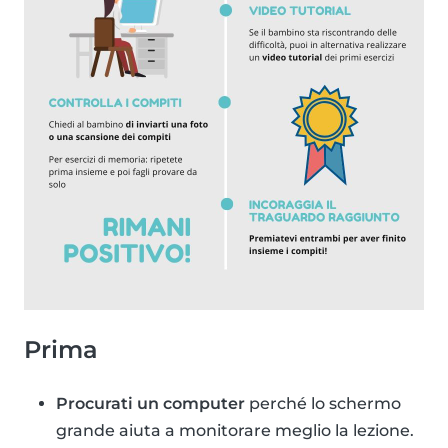
Prima
Procurati un computer
perché lo schermo
grande aiuta a monitorare meglio la lezione.