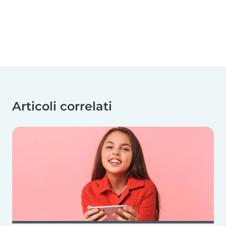
Articoli correlati