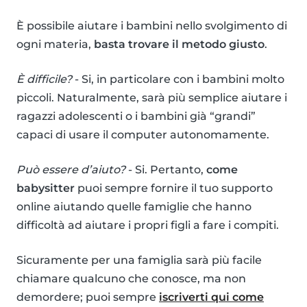
È possibile aiutare i bambini nello svolgimento di
ogni materia,
basta trovare il metodo giusto
.
È difficile?
- Si, in particolare con i bambini molto
piccoli. Naturalmente, sarà più semplice aiutare i
ragazzi adolescenti o i bambini già “grandi”
capaci di usare il computer autonomamente.
Può essere d’aiuto?
- Si. Pertanto,
come
babysitter
puoi sempre fornire il tuo supporto
online aiutando quelle famiglie che hanno
difficoltà ad aiutare i propri figli a fare i compiti.
Sicuramente per una famiglia sarà più facile
chiamare qualcuno che conosce, ma non
demordere; puoi sempre
iscriverti qui come