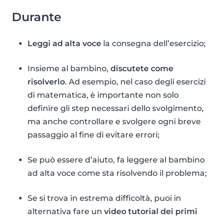
Durante
Leggi ad alta voce
la consegna dell’esercizio;
Insieme al bambino,
discutete come
risolverlo
. Ad esempio, nel caso degli esercizi
di matematica, è importante non solo
definire gli step necessari dello svolgimento,
ma anche controllare e svolgere ogni breve
passaggio al fine di evitare errori;
Se può essere d’aiuto, fa leggere al bambino
ad alta voce come sta risolvendo il problema;
Se si trova in estrema difficoltà, puoi in
alternativa fare un
video tutorial dei primi