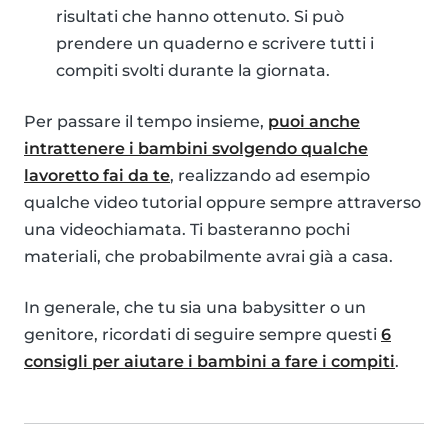
risultati che hanno ottenuto. Si può
prendere un quaderno e scrivere tutti i
compiti svolti durante la giornata.
Per passare il tempo insieme,
puoi anche
intrattenere i bambini svolgendo qualche
lavoretto fai da te
, realizzando ad esempio
qualche video tutorial oppure sempre attraverso
una videochiamata. Ti basteranno pochi
materiali, che probabilmente avrai già a casa.
In generale, che tu sia una babysitter o un
genitore, ricordati di seguire sempre questi
6
consigli per aiutare i bambini a fare i compiti
.