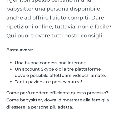
babysitter una persona disponibile
anche ad offrire l'aiuto compiti. Dare
ripetizioni online, tuttavia, non è facile?
Qui puoi trovare tutti nostri consigli:
Basta avere
:
Una buona connessione internet;
Un account Skype o di altre piattaforme
dove è possibile effettuare videochiamate;
Tanta pazienza e perseveranza!
Come però rendere efficiente questo processo?
Come babysitter, dovrai dimostrare alla famiglia
di essere la persona più adatta.