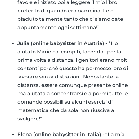
favole e iniziato poi a leggere il mio libro
preferito di quando ero bambina. Le è
piaciuto talmente tanto che ci siamo date
appuntamento ogni settimana!”
Julia (online babysitter in Austria)
- “Ho
aiutato Marie coi compiti, facendoli per la
prima volta a distanza. I genitori erano molti
contenti perché questo ha permesso loro di
lavorare senza distrazioni. Nonostante la
distanza, essere comunque presente online
l'ha aiutata a concentrarsi e a pormi tutte le
domande possibili su alcuni esercizi di
matematica che da sola non riusciva a
svolgere!”
Elena (online babysitter in Italia)
- “La mia