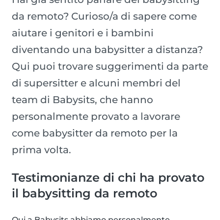
da remoto? Curioso/a di sapere come
aiutare i genitori e i bambini
diventando una babysitter a distanza?
Qui puoi trovare suggerimenti da parte
di supersitter e alcuni membri del
team di Babysits, che hanno
personalmente provato a lavorare
come babysitter da remoto per la
prima volta.
Testimonianze di chi ha provato
il babysitting da remoto
Qui a Babysits abbiamo personalmente