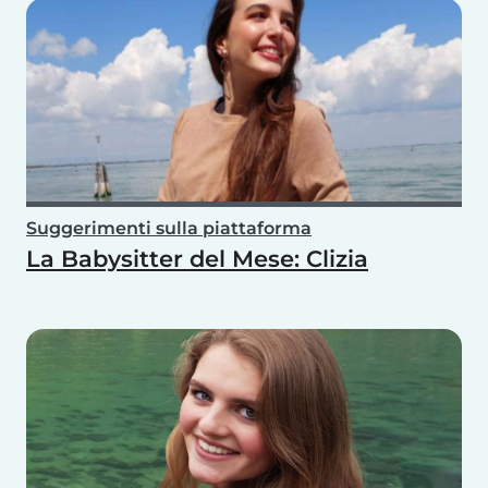
Suggerimenti sulla piattaforma
La Babysitter del Mese: Clizia