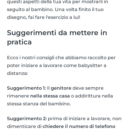
questi aspetti della tua vita per mostrarli in
seguito al bambino. Una volta finito il tuo
disegno, fai fare l'esercizio a lui!
Suggerimenti da mettere in
pratica
Ecco i nostri consigli che abbiamo raccolto per
poter iniziare a lavorare come babysitter a
distanza:
Suggerimento 1:
Il
genitore
deve sempre
rimanere
nella stessa casa
o addirittura nella
stessa stanza del bambino.
Suggerimento 2:
prima di iniziare a lavorare, non
dimenticare di
chiedere il numero di telefono