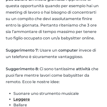
questa opportunità quando per esempio hai un
meeting di lavoro o hai bisogno di concentrarti
su un compito che devi assolutamente finire
entro la giornata. Pertanto riteniamo che 3 ore
sia l’ammontare di tempo massimo per tenere
tuo figlio occupato con un/a babysitter online.
Suggerimento 7:
Usare un
computer
invece di
un telefono è sicuramente vantaggioso.
Suggerimento 8:
Ci sono tantissime
attività
che
puoi fare mentre lavori come babysitter da
remoto. Ecco le nostre idee:
Suonare uno strumento musicale
Leggere
Ballare