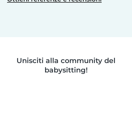
Unisciti alla community del
babysitting!