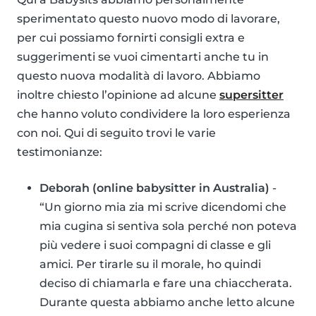
sperimentato questo nuovo modo di lavorare,
per cui possiamo fornirti consigli extra e
suggerimenti se vuoi cimentarti anche tu in
questo nuova modalità di lavoro. Abbiamo
inoltre chiesto l’opinione ad alcune
supersitter
che hanno voluto condividere la loro esperienza
con noi. Qui di seguito trovi le varie
testimonianze:
Deborah (online babysitter in Australia)
-
“Un giorno mia zia mi scrive dicendomi che
mia cugina si sentiva sola perché non poteva
più vedere i suoi compagni di classe e gli
amici. Per tirarle su il morale, ho quindi
deciso di chiamarla e fare una chiaccherata.
Durante questa abbiamo anche letto alcune