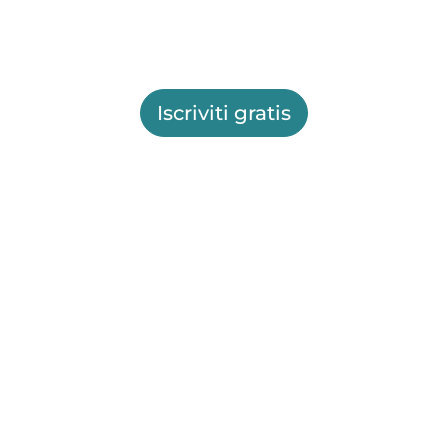
Iscriviti gratis