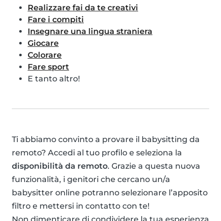
Realizzare fai da te creativi
Fare i compiti
Insegnare una lingua straniera
Giocare
Colorare
Fare sport
E tanto altro!
Ti abbiamo convinto a provare il babysitting da
remoto? Accedi al tuo profilo e seleziona la
disponibilità da remoto
. Grazie a questa nuova
funzionalità, i genitori che cercano un/a
babysitter online potranno selezionare l’apposito
filtro e mettersi in contatto con te!
Non dimenticare di condividere la tua esperienza