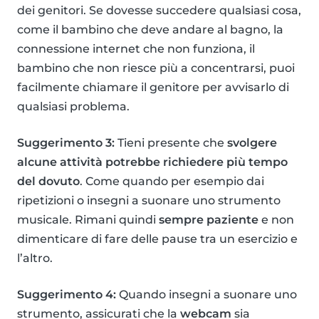
dei genitori. Se dovesse succedere qualsiasi cosa,
come il bambino che deve andare al bagno, la
connessione internet che non funziona, il
bambino che non riesce più a concentrarsi, puoi
facilmente chiamare il genitore per avvisarlo di
qualsiasi problema.
Suggerimento 3:
Tieni presente che
svolgere
alcune attività potrebbe richiedere più tempo
del dovuto
. Come quando per esempio dai
ripetizioni o insegni a suonare uno strumento
musicale. Rimani quindi
sempre paziente
e non
dimenticare di fare delle pause tra un esercizio e
l’altro.
Suggerimento 4:
Quando insegni a suonare uno
strumento, assicurati che la
webcam
sia