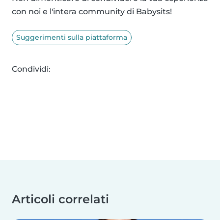
con noi e l'intera community di Babysits!
Suggerimenti sulla piattaforma
Condividi:
Articoli correlati