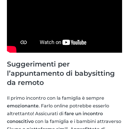
Suggerimenti per
l’appuntamento di babysitting
da remoto
Il primo incontro con la famiglia è sempre
emozionante
. Farlo online potrebbe esserlo
altrettanto! Assicurati di
fare un incontro
conoscitivo
con la famiglia e i bambini attraverso