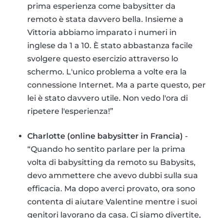
prima esperienza come babysitter da
remoto è stata davvero bella. Insieme a
Vittoria abbiamo imparato i numeri in
inglese da 1 a 10. È stato abbastanza facile
svolgere questo esercizio attraverso lo
schermo. L'unico problema a volte era la
connessione Internet. Ma a parte questo, per
lei è stato davvero utile. Non vedo l'ora di
ripetere l'esperienza!”
Charlotte (online babysitter in Francia)
-
“Quando ho sentito parlare per la prima
volta di babysitting da remoto su Babysits,
devo ammettere che avevo dubbi sulla sua
efficacia. Ma dopo averci provato, ora sono
contenta di aiutare Valentine mentre i suoi
genitori lavorano da casa. Ci siamo divertite,