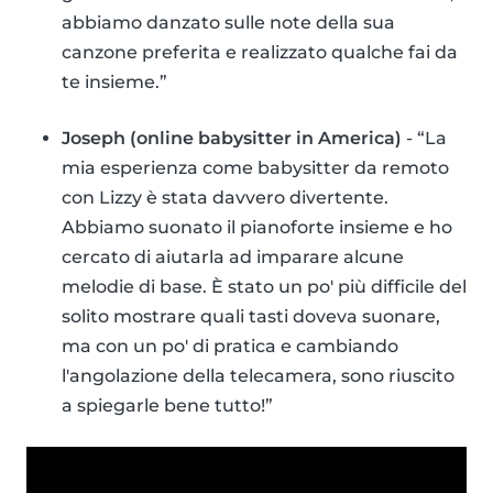
abbiamo danzato sulle note della sua
canzone preferita e realizzato qualche fai da
te insieme.”
Joseph (online babysitter in America)
- “La
mia esperienza come babysitter da remoto
con Lizzy è stata davvero divertente.
Abbiamo suonato il pianoforte insieme e ho
cercato di aiutarla ad imparare alcune
melodie di base. È stato un po' più difficile del
solito mostrare quali tasti doveva suonare,
ma con un po' di pratica e cambiando
l'angolazione della telecamera, sono riuscito
a spiegarle bene tutto!”