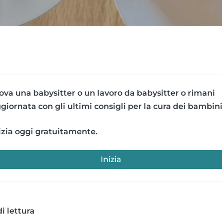
ova una babysitter o un lavoro da babysitter o rimani
giornata con gli ultimi consigli per la cura dei bambini
izia oggi gratuitamente.
Inizia
i lettura