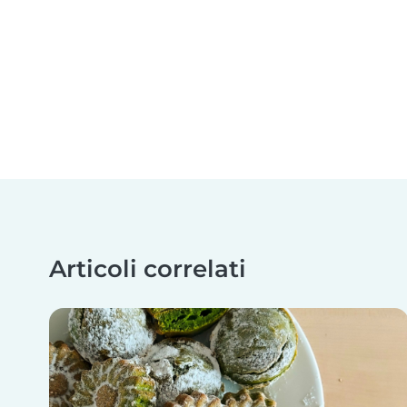
Articoli correlati