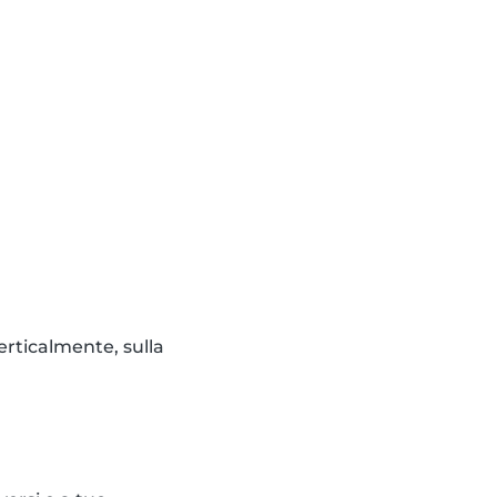
erticalmente, sulla