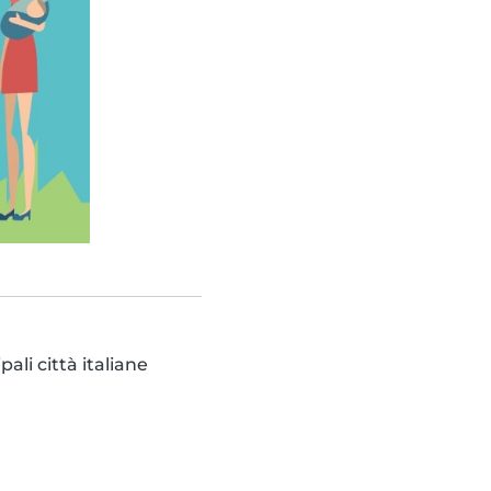
pali città italiane