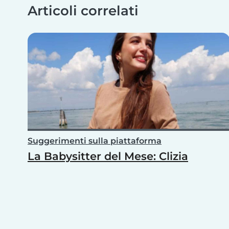
Articoli correlati
Suggerimenti sulla piattaforma
La Babysitter del Mese: Clizia