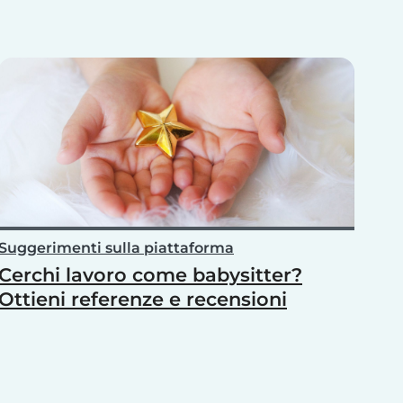
Suggerimenti sulla piattaforma
Cerchi lavoro come babysitter?
Ottieni referenze e recensioni