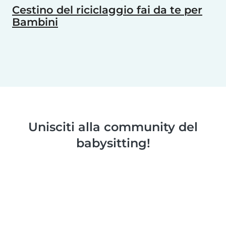
Cestino del riciclaggio fai da te per
Bambini
Unisciti alla community del
babysitting!