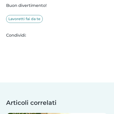
Buon divertimento!
Lavoretti fai da te
Condividi:
Articoli correlati