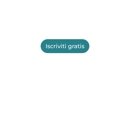
Iscriviti gratis