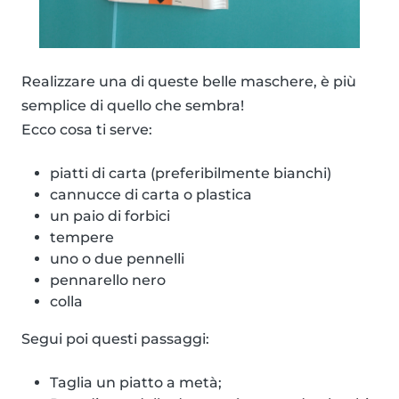
Realizzare una di queste belle maschere, è più
semplice di quello che sembra!
Ecco cosa ti serve:
piatti di carta (preferibilmente bianchi)
cannucce di carta o plastica
un paio di forbici
tempere
uno o due pennelli
pennarello nero
colla
Segui poi questi passaggi:
Taglia un piatto a metà;