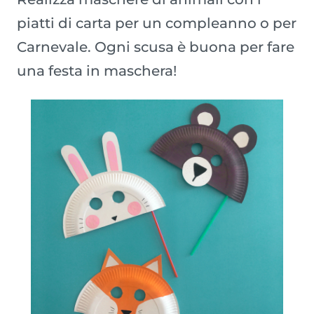
piatti di carta per un compleanno o per
Carnevale. Ogni scusa è buona per fare
una festa in maschera!