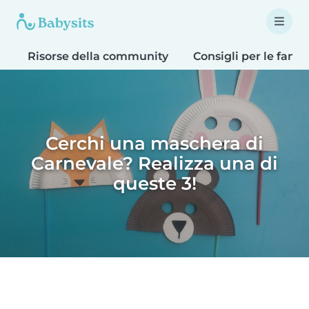
Risorse della community
Consigli per le famig
Cerchi una maschera di
Carnevale? Realizza una di
queste 3!