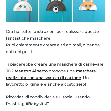
Ora hai tutte le istruzioni per realizzare queste
fantastiche maschere!
Puoi chiaramente creare altri animali, dipende
dai tuoi gusti.
Ti piacerebbe creare una
maschera di carnevale
3D
?
Maestro Alberto
propone una
maschera
realizzata con una scatola di cartone
. Un
lavoretto originale e anche a costo zero!
Ricordati di condividerla sui social usando
l'hashtag
#BabysitsIT