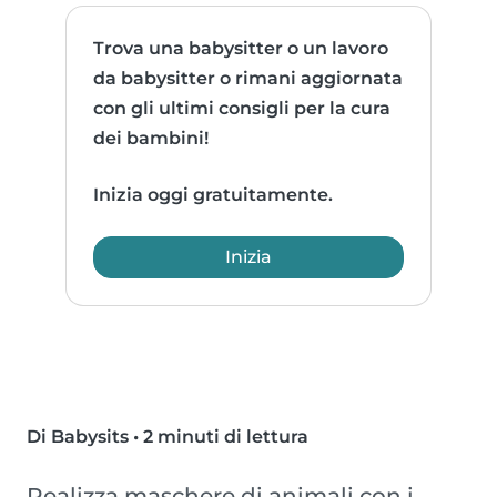
Trova una babysitter o un lavoro
da babysitter o rimani aggiornata
con gli ultimi consigli per la cura
dei bambini!
Inizia oggi gratuitamente.
Inizia
Di Babysits
•
2 minuti di lettura
Realizza maschere di animali con i