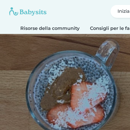
Inizi
Risorse della community
Consigli per le f