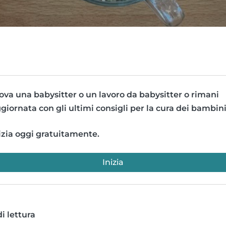
ova una babysitter o un lavoro da babysitter o rimani
giornata con gli ultimi consigli per la cura dei bambini
izia oggi gratuitamente.
Inizia
i lettura