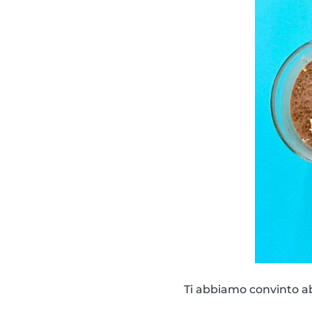
Ti abbiamo convinto a