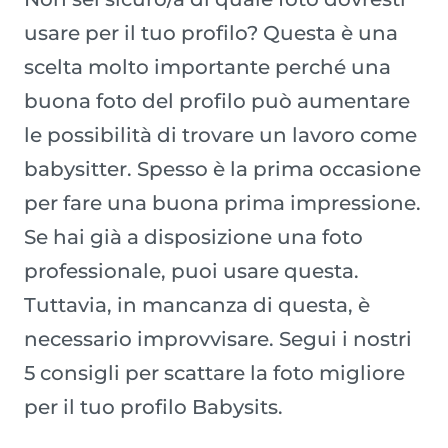
usare per il tuo profilo? Questa è una
scelta molto importante perché una
buona foto del profilo può aumentare
le possibilità di trovare un lavoro come
babysitter. Spesso è la prima occasione
per fare una buona prima impressione.
Se hai già a disposizione una foto
professionale, puoi usare questa.
Tuttavia, in mancanza di questa, è
necessario improvvisare. Segui i nostri
5 consigli per scattare la foto migliore
per il tuo profilo Babysits.