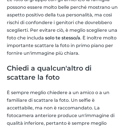
possono essere molto belle perché mostrano un
aspetto positivo della tua personalità, ma così
rischi di confondere i genitori che dovrebbero
sceglierti. Per evitare ciò, è meglio scegliere una
foto che includa
solo te stesso/a
. È inoltre molto
importante scattare la foto in primo piano per
fornire un'immagine più chiara.
Chiedi a qualcun'altro di
scattare la foto
È sempre meglio chiedere a un amico o a un
familiare di scattare la foto. Un selfie è
accettabile, ma non è raccomandato. La
fotocamera anteriore produce un'immagine di
qualità inferiore, pertanto è sempre meglio