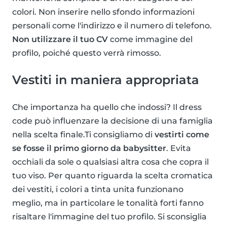
colori. Non inserire nello sfondo informazioni
personali come l'indirizzo e il numero di telefono.
Non utilizzare il tuo CV
come immagine del
profilo, poiché questo verrà rimosso.
Vestiti in maniera appropriata
Che importanza ha quello che indossi? Il dress
code può influenzare la decisione di una famiglia
nella scelta finale.Ti consigliamo di
vestirti come
se fosse il primo giorno da babysitter
. Evita
occhiali da sole o qualsiasi altra cosa che copra il
tuo viso. Per quanto riguarda la scelta cromatica
dei vestiti, i colori a tinta unita funzionano
meglio, ma in particolare le tonalità forti fanno
risaltare l'immagine del tuo profilo. Si sconsiglia