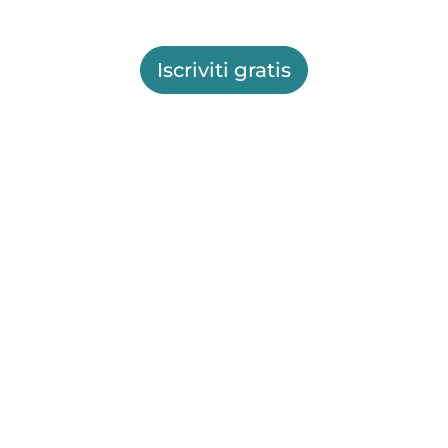
Iscriviti gratis