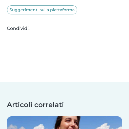
Suggerimenti sulla piattaforma
Condividi:
Articoli correlati