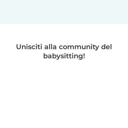
Unisciti alla community del
babysitting!