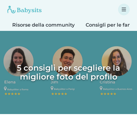
Risorse della community
Consigli per le famig
5 consigli per scegliere la
migliore foto del profilo