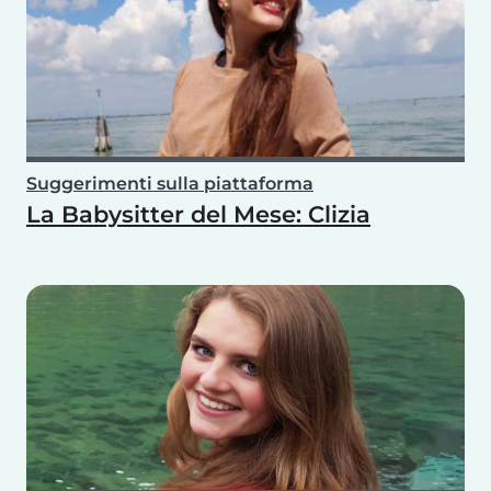
Suggerimenti sulla piattaforma
La Babysitter del Mese: Clizia