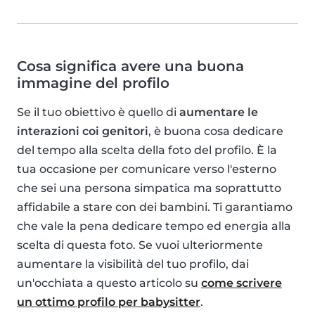
Cosa significa avere una buona
immagine del profilo
Se il tuo obiettivo è quello di
aumentare le
interazioni coi genitori
, è buona cosa dedicare
del tempo alla scelta della foto del profilo. È la
tua occasione per comunicare verso l'esterno
che sei una persona simpatica ma soprattutto
affidabile a stare con dei bambini. Ti garantiamo
che vale la pena dedicare tempo ed energia alla
scelta di questa foto. Se vuoi ulteriormente
aumentare la visibilità del tuo profilo, dai
un'occhiata a questo articolo su
come scrivere
un ottimo profilo per babysitter
.