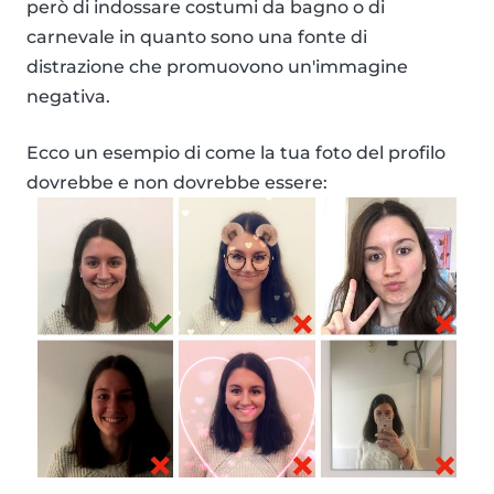
però di indossare costumi da bagno o di
carnevale in quanto sono una fonte di
distrazione che promuovono un'immagine
negativa.
Ecco un esempio di come la tua foto del profilo
dovrebbe e non dovrebbe essere: