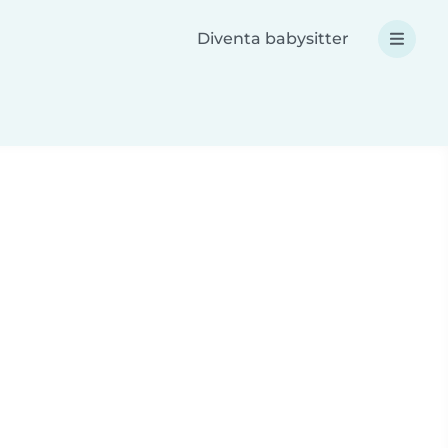
Diventa babysitter