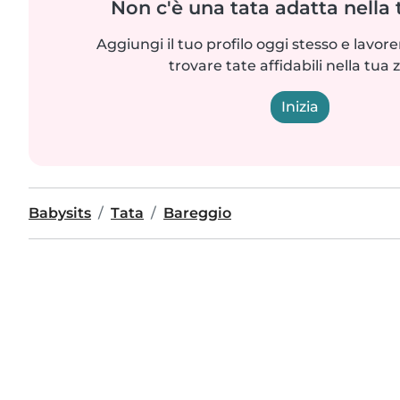
Non c'è una tata adatta nella
Aggiungi il tuo profilo oggi stesso e lavo
trovare tate affidabili nella tua 
Inizia
Babysits
Tata
Bareggio