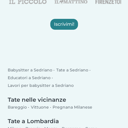
Iscrivimi!
Babysitter a Sedriano
Tate a Sedriano
Educatori a Sedriano
Lavori per babysitter a Sedriano
Tate nelle vicinanze
Bareggio
Vittuone
Pregnana Milanese
Tate a Lombardia