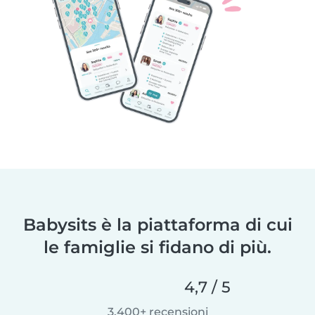
Babysits è la piattaforma di cui
le famiglie si fidano di più.
4,7 / 5
3.400+ recensioni