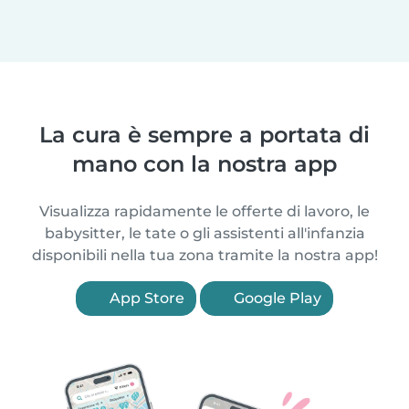
La cura è sempre a portata di
mano con la nostra app
Visualizza rapidamente le offerte di lavoro, le
babysitter, le tate o gli assistenti all'infanzia
disponibili nella tua zona tramite la nostra app!
App Store
Google Play