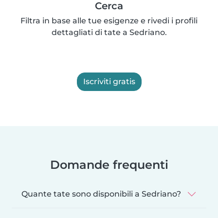
Cerca
Filtra in base alle tue esigenze e rivedi i profili
dettagliati di tate a Sedriano.
Iscriviti gratis
Domande frequenti
Quante tate sono disponibili a Sedriano?