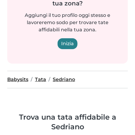
tua zona?
Aggiungi il tuo profilo oggi stesso e
lavoreremo sodo per trovare tate
affidabili nella tua zona.
Inizia
Babysits
Tata
Sedriano
Trova una tata affidabile a
Sedriano