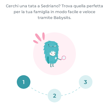
Cerchi una tata a Sedriano? Trova quella perfetta
per la tua famiglia in modo facile e veloce
tramite Babysits.
1
3
2