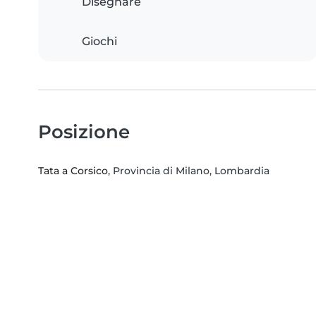
Disegnare
Giochi
Posizione
Tata a Corsico
, Provincia di Milano, Lombardia