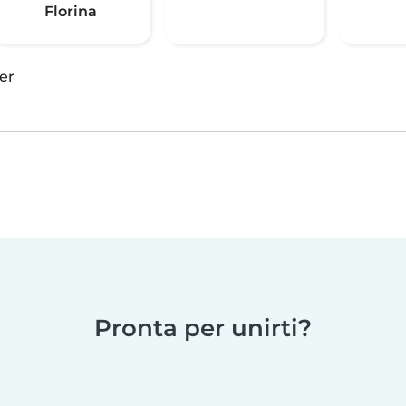
Florina
er
Pronta per unirti?