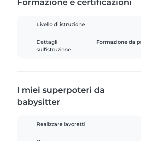
Formazione e certificazioni
Livello di istruzione
Dettagli
Formazione da pa
sull'istruzione
I miei superpoteri da
babysitter
Realizzare lavoretti