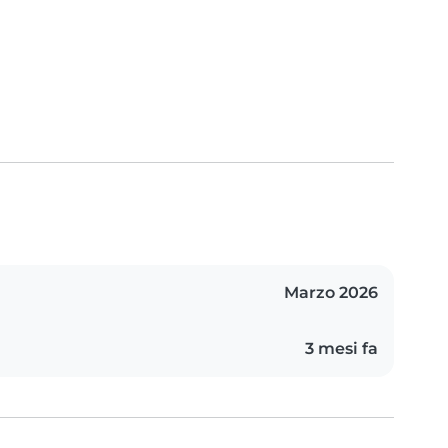
Marzo 2026
3 mesi fa