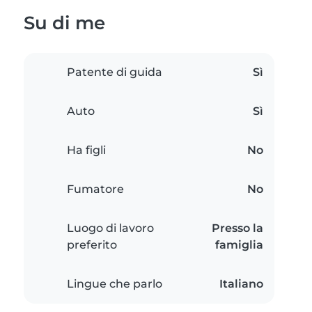
Su di me
Patente di guida
Sì
Auto
Sì
Ha figli
No
Fumatore
No
Luogo di lavoro
Presso la
preferito
famiglia
Lingue che parlo
Italiano