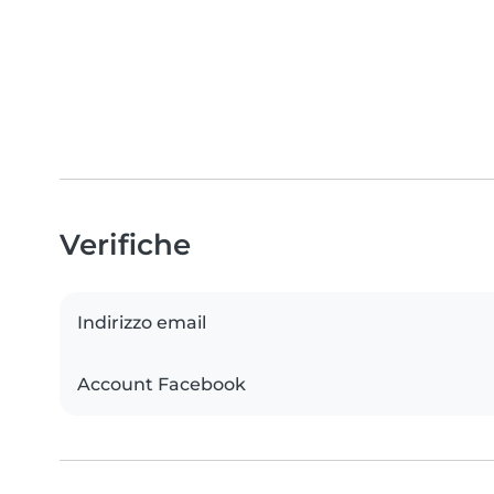
Verifiche
Indirizzo email
Account Facebook