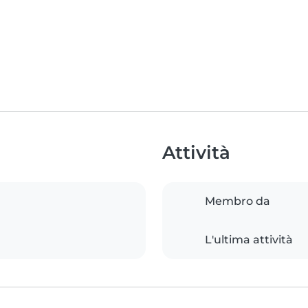
Attività
Membro da
L'ultima attività