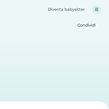
Diventa babysitter
Condividi