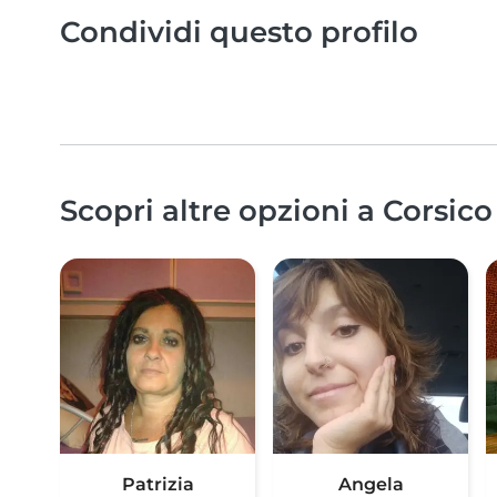
Condividi questo profilo
Scopri altre opzioni a Corsico
Patrizia
Angela