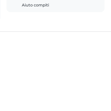
Aiuto compiti