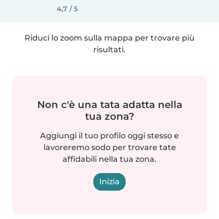
4,7 / 5
Riduci lo zoom sulla mappa per trovare più
risultati.
Non c'è una tata adatta nella
tua zona?
Aggiungi il tuo profilo oggi stesso e
lavoreremo sodo per trovare tate
affidabili nella tua zona.
Inizia