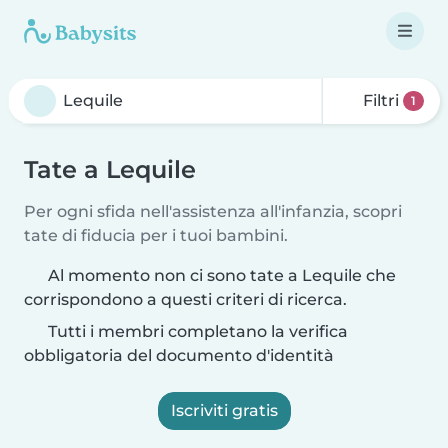
Filtri
1
Tate a Lequile
Per ogni sfida nell'assistenza all'infanzia, scopri
tate di fiducia per i tuoi bambini.
Al momento non ci sono tate a Lequile che
corrispondono a questi criteri di ricerca.
Tutti i membri completano la verifica
obbligatoria del documento d'identità
Iscriviti gratis