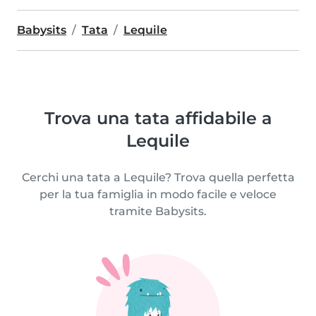
Babysits
Tata
Lequile
Trova una tata affidabile a
Lequile
Cerchi una tata a Lequile? Trova quella perfetta
per la tua famiglia in modo facile e veloce
tramite Babysits.