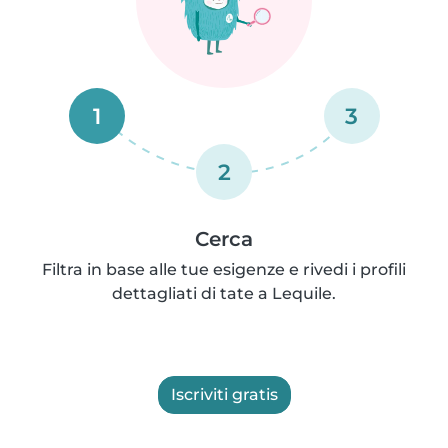
1
3
2
Cerca
Filtra in base alle tue esigenze e rivedi i profili
dettagliati di tate a Lequile.
Iscriviti gratis