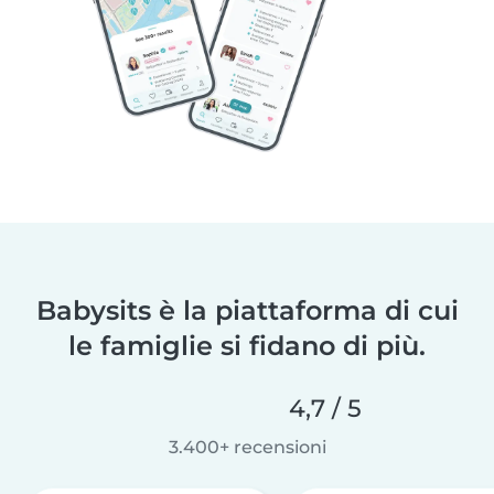
Babysits è la piattaforma di cui
le famiglie si fidano di più.
4,7 / 5
3.400+ recensioni