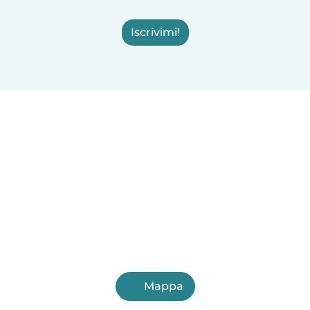
Iscrivimi!
Mappa