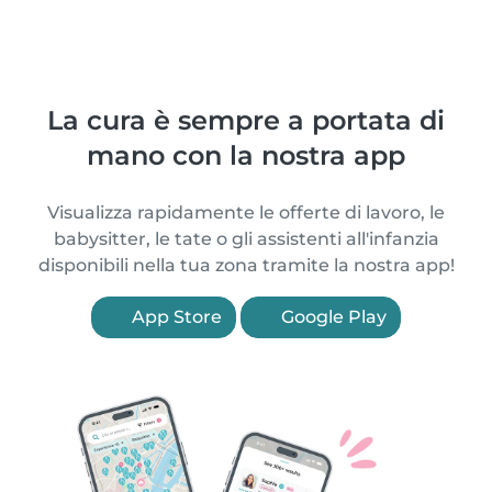
La cura è sempre a portata di
mano con la nostra app
Visualizza rapidamente le offerte di lavoro, le
babysitter, le tate o gli assistenti all'infanzia
disponibili nella tua zona tramite la nostra app!
App Store
Google Play