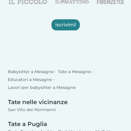
Iscrivimi!
Babysitter a Mesagne
Tate a Mesagne
Educatori a Mesagne
Lavori per babysitter a Mesagne
Tate nelle vicinanze
San Vito dei Normanni
Tate a Puglia