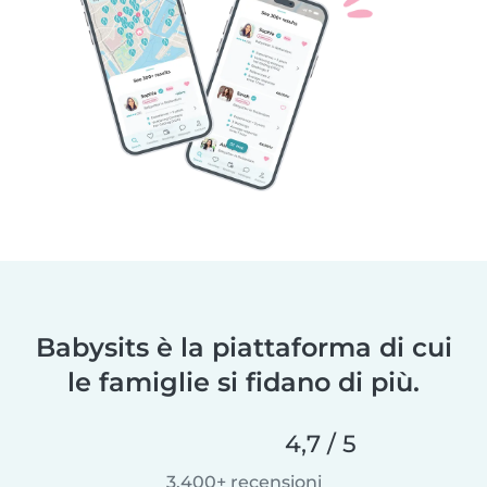
Babysits è la piattaforma di cui
le famiglie si fidano di più.
4,7 / 5
3.400+ recensioni