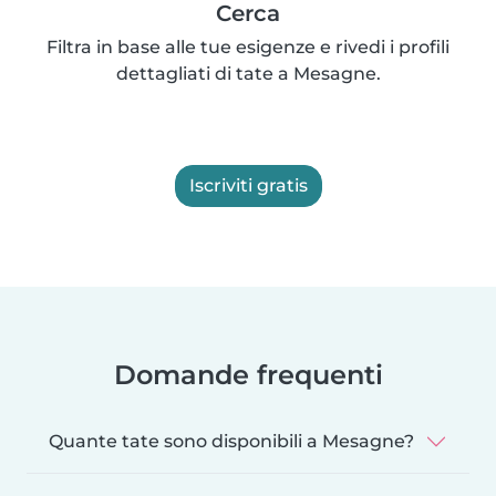
Cerca
Filtra in base alle tue esigenze e rivedi i profili
dettagliati di tate a Mesagne.
Iscriviti gratis
Domande frequenti
Quante tate sono disponibili a Mesagne?