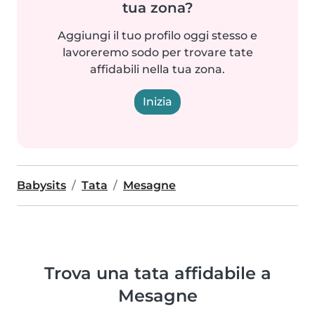
tua zona?
Aggiungi il tuo profilo oggi stesso e
lavoreremo sodo per trovare tate
affidabili nella tua zona.
Inizia
Babysits
Tata
Mesagne
Trova una tata affidabile a
Mesagne