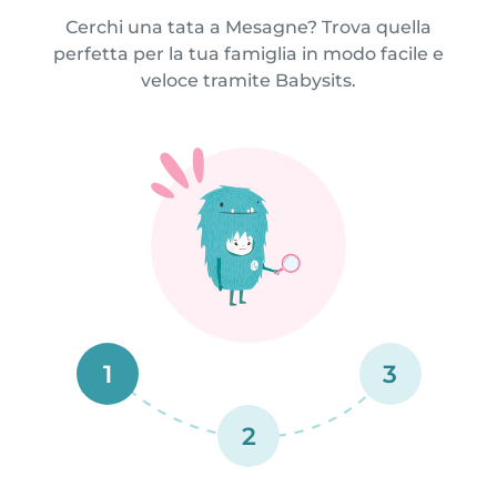
Cerchi una tata a Mesagne? Trova quella
perfetta per la tua famiglia in modo facile e
veloce tramite Babysits.
1
3
2