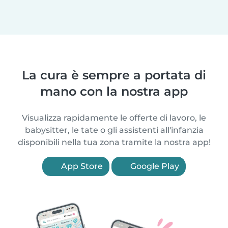
La cura è sempre a portata di
mano con la nostra app
Visualizza rapidamente le offerte di lavoro, le
babysitter, le tate o gli assistenti all'infanzia
disponibili nella tua zona tramite la nostra app!
App Store
Google Play