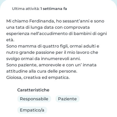
Ultima attività:
1 settimana fa
Mi chiamo Ferdinanda, ho sessant’anni e sono 
una tata di lunga data con comprovata 
esperienza nell’accudimento di bambini di ogni 
età.

Sono mamma di quattro figli, ormai adulti e 
nutro grande passione per il mio lavoro che 
svolgo ormai da innumerevoli anni.

Sono paziente, amorevole e con un’ innata 
attitudine alla cura delle persone.

Gioiosa, creativa ed empatica.
Caratteristiche
Responsabile
Paziente
Empatico/a