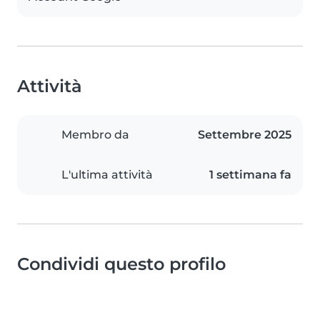
Attività
Membro da
Settembre 2025
L'ultima attività
1 settimana fa
Condividi questo profilo