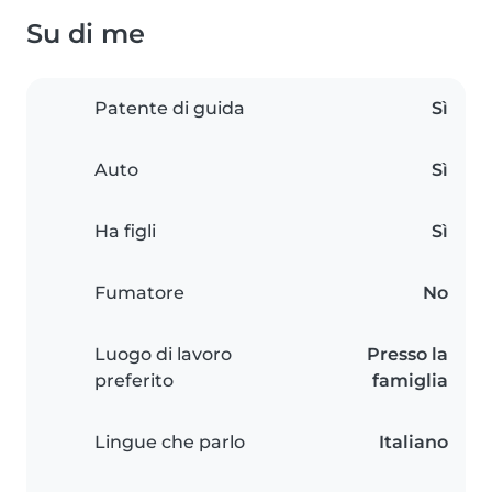
Su di me
Patente di guida
Sì
Auto
Sì
Ha figli
Sì
Fumatore
No
Luogo di lavoro
Presso la
preferito
famiglia
Lingue che parlo
Italiano