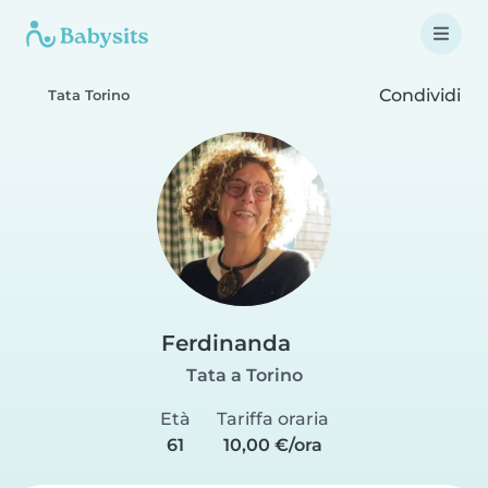
Condividi
Tata Torino
Ferdinanda
Tata a Torino
Età
Tariffa oraria
61
10,00 €/ora