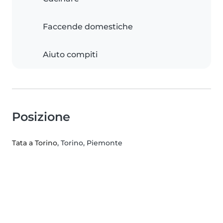
Faccende domestiche
Aiuto compiti
Posizione
Tata a Torino
, Torino, Piemonte