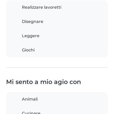
Realizzare lavoretti
Disegnare
Leggere
Giochi
Mi sento a mio agio con
Animali
Cucinare