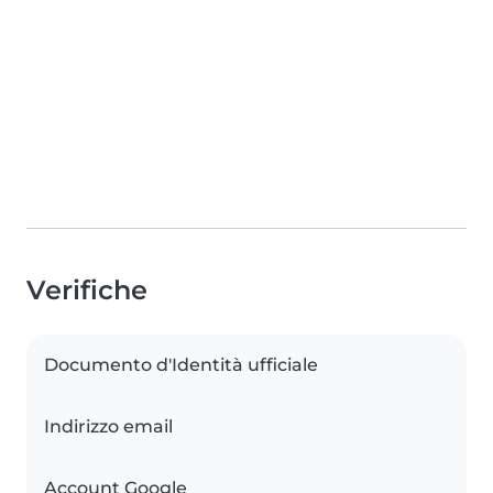
Verifiche
Documento d'Identità ufficiale
Indirizzo email
Account Google