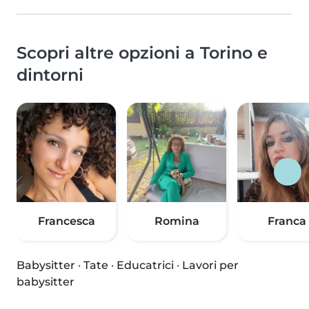
Scopri altre opzioni a Torino e
dintorni
Francesca
Romina
Franca
Babysitter
·
Tate
·
Educatrici
·
Lavori per
babysitter