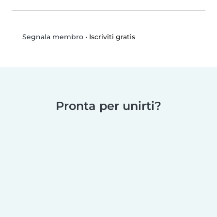
•
Iscriviti gratis
Segnala membro
Pronta per unirti?