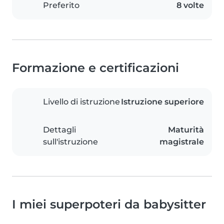
Preferito
8 volte
Formazione e certificazioni
Livello di istruzione
Istruzione superiore
Dettagli
Maturità
sull'istruzione
magistrale
I miei superpoteri da babysitter