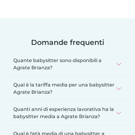
Domande frequenti
Quante babysitter sono disponibili a
Agrate Brianza?
Qual è la tariffa media per una babysitter
Agrate Brianza?
Quanti anni di esperienza lavorativa ha la
babysitter media a Agrate Brianza?
Qual è l'età media di una babysitter a