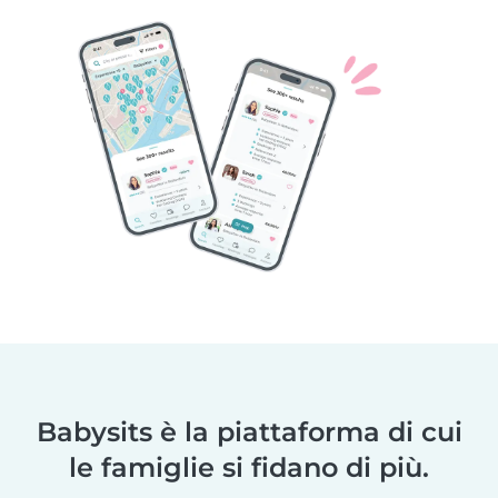
Babysits è la piattaforma di cui
le famiglie si fidano di più.