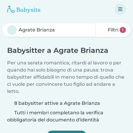
Filtri
1
Babysitter a Agrate Brianza
Per una serata romantica, ritardi al lavoro o per
quando hai solo bisogno di una pausa: trova
babysitter affidabili in meno tempo di quello che
ci vuole per convincere tuo figlio ad andare a
letto.
8 babysitter attive a Agrate Brianza
Tutti i membri completano la verifica
obbligatoria del documento d'identità