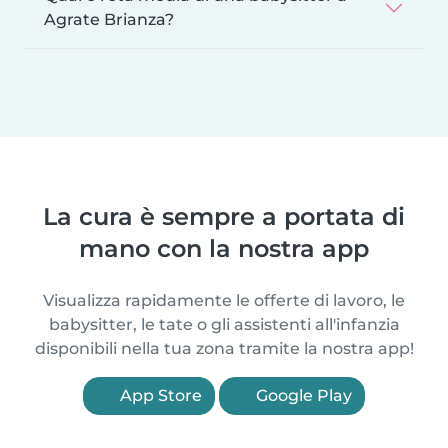
Agrate Brianza?
La cura è sempre a portata di
mano con la nostra app
Visualizza rapidamente le offerte di lavoro, le
babysitter, le tate o gli assistenti all'infanzia
disponibili nella tua zona tramite la nostra app!
App Store
Google Play