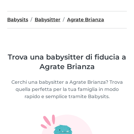
Babysits
Babysitter
Agrate Brianza
Trova una babysitter di fiducia a
Agrate Brianza
Cerchi una babysitter a Agrate Brianza? Trova
quella perfetta per la tua famiglia in modo
rapido e semplice tramite Babysits.