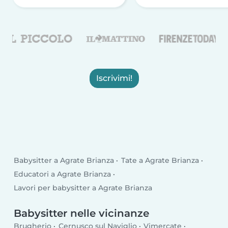
Iscrivimi!
Babysitter a Agrate Brianza
Tate a Agrate Brianza
Educatori a Agrate Brianza
Lavori per babysitter a Agrate Brianza
Babysitter nelle vicinanze
Brugherio
Cernusco sul Naviglio
Vimercate