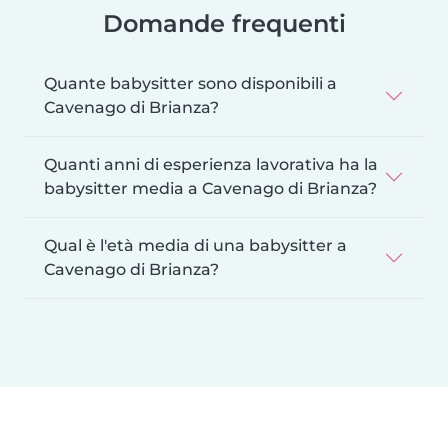
Domande frequenti
Quante babysitter sono disponibili a
Cavenago di Brianza?
Quanti anni di esperienza lavorativa ha la
babysitter media a Cavenago di Brianza?
Qual è l'età media di una babysitter a
Cavenago di Brianza?