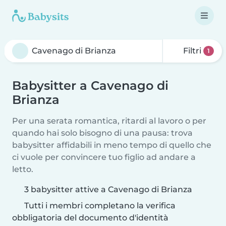
Filtri
1
Babysitter a Cavenago di
Brianza
Per una serata romantica, ritardi al lavoro o per
quando hai solo bisogno di una pausa: trova
babysitter affidabili in meno tempo di quello che
ci vuole per convincere tuo figlio ad andare a
letto.
3 babysitter attive a Cavenago di Brianza
Tutti i membri completano la verifica
obbligatoria del documento d'identità