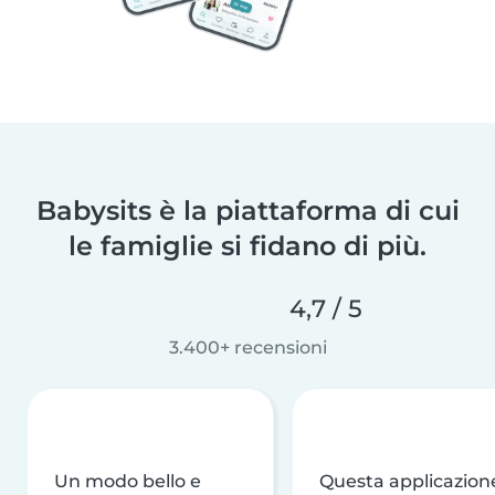
Babysits è la piattaforma di cui
le famiglie si fidano di più.
4,7 / 5
3.400+ recensioni
Un modo bello e
Questa applicazion