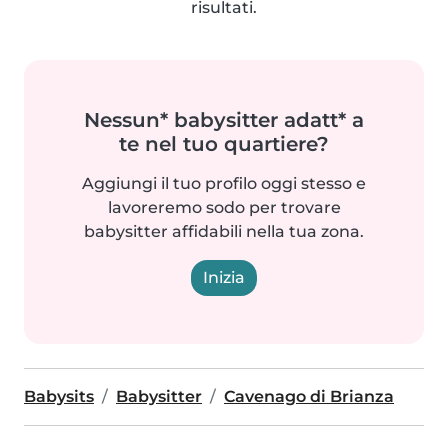
risultati.
Nessun* babysitter adatt* a
te nel tuo quartiere?
Aggiungi il tuo profilo oggi stesso e
lavoreremo sodo per trovare
babysitter affidabili nella tua zona.
Inizia
Babysits
Babysitter
Cavenago di Brianza