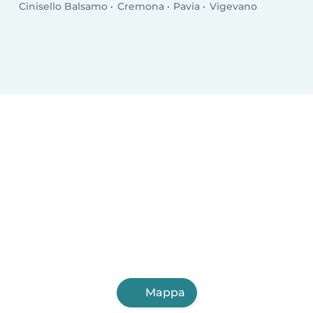
Cinisello Balsamo
Cremona
Pavia
Vigevano
Mappa