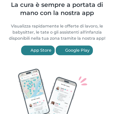
La cura è sempre a portata di
mano con la nostra app
Visualizza rapidamente le offerte di lavoro, le
babysitter, le tate o gli assistenti all'infanzia
disponibili nella tua zona tramite la nostra app!
App Store
Google Play