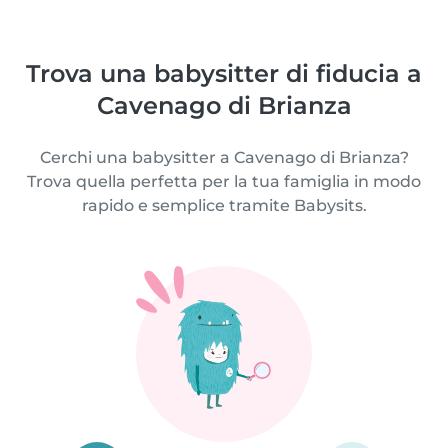
Trova una babysitter di fiducia a
Cavenago di Brianza
Cerchi una babysitter a Cavenago di Brianza?
Trova quella perfetta per la tua famiglia in modo
rapido e semplice tramite Babysits.