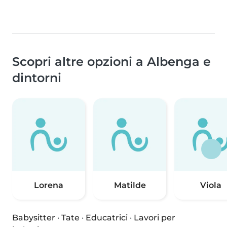
Scopri altre opzioni a Albenga e
dintorni
Lorena
Matilde
Viola
Babysitter
·
Tate
·
Educatrici
·
Lavori per