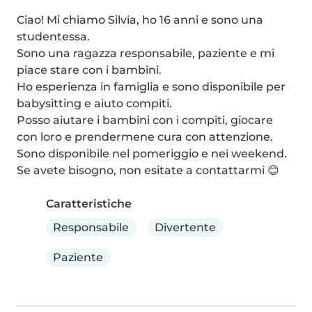
Ciao! Mi chiamo Silvia, ho 16 anni e sono una 
studentessa.

Sono una ragazza responsabile, paziente e mi 
piace stare con i bambini.

Ho esperienza in famiglia e sono disponibile per 
babysitting e aiuto compiti.

Posso aiutare i bambini con i compiti, giocare 
con loro e prendermene cura con attenzione.

Sono disponibile nel pomeriggio e nei weekend.

Se avete bisogno, non esitate a contattarmi 😊
Caratteristiche
Responsabile
Divertente
Paziente