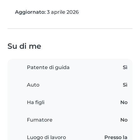
Aggiornato:
3 aprile 2026
Su di me
Patente di guida
Sì
Auto
Sì
Ha figli
No
Fumatore
No
Luogo di lavoro
Presso la