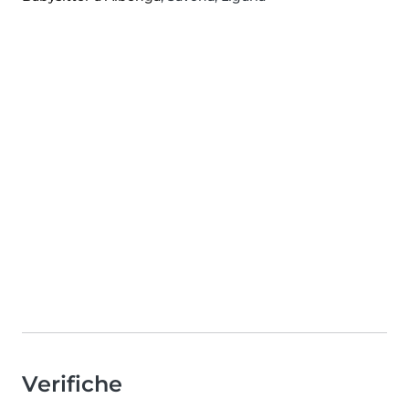
Verifiche