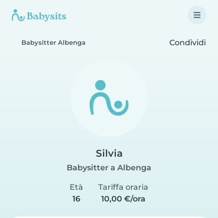
Condividi
Babysitter Albenga
Silvia
Babysitter a Albenga
Età
Tariffa oraria
16
10,00 €/ora