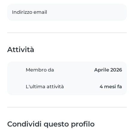
Indirizzo email
Attività
Membro da
Aprile 2026
L'ultima attività
4 mesi fa
Condividi questo profilo