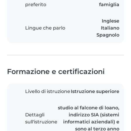
preferito
famiglia
Inglese
Lingue che parlo
Italiano
Spagnolo
Formazione e certificazioni
Livello di istruzione
Istruzione superiore
studio al falcone di loano,
Dettagli
indirizzo SIA (sistemi
sull'istruzione
informatici aziendali) e
sono al terzo anno