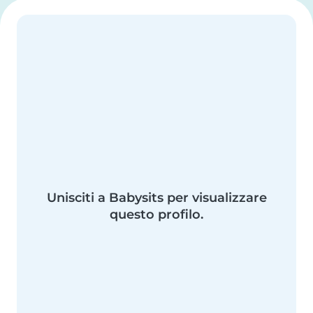
Unisciti a Babysits per visualizzare
questo profilo.