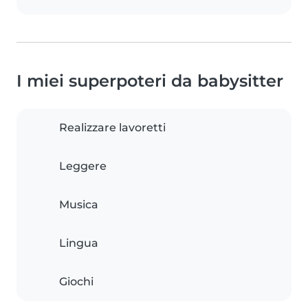
I miei superpoteri da babysitter
Realizzare lavoretti
Leggere
Musica
Lingua
Giochi