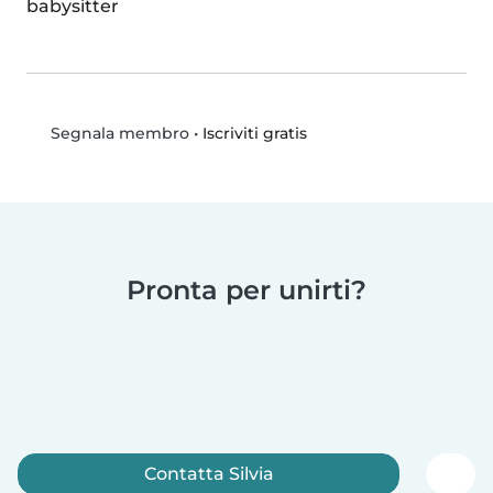
babysitter
•
Iscriviti gratis
Segnala membro
Pronta per unirti?
Contatta Silvia