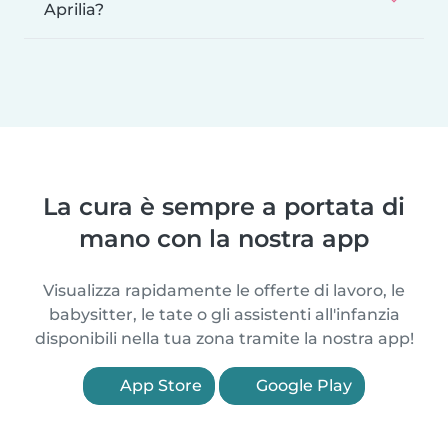
Aprilia?
La cura è sempre a portata di
mano con la nostra app
Visualizza rapidamente le offerte di lavoro, le
babysitter, le tate o gli assistenti all'infanzia
disponibili nella tua zona tramite la nostra app!
App Store
Google Play