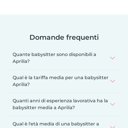
Domande frequenti
Quante babysitter sono disponibili a
Aprilia?
Qual è la tariffa media per una babysitter
Aprilia?
Quanti anni di esperienza lavorativa ha la
babysitter media a Aprilia?
Qual è l'età media di una babysitter a