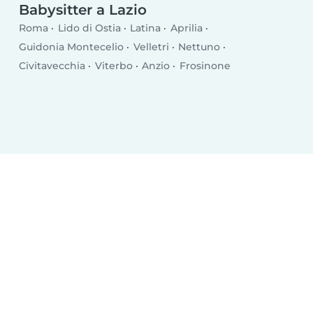
Babysitter a Lazio
Roma
Lido di Ostia
Latina
Aprilia
Guidonia Montecelio
Velletri
Nettuno
Civitavecchia
Viterbo
Anzio
Frosinone