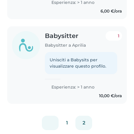
Esperienza: > 1 anno
6,00 €/ora
Babysitter
1
Babysitter a Aprilia
Unisciti a Babysits per
visualizzare questo profilo.
Esperienza: > 1 anno
10,00 €/ora
1
2