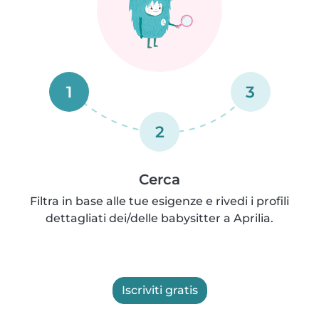
1
3
2
Cerca
Filtra in base alle tue esigenze e rivedi i profili
dettagliati dei/delle babysitter a Aprilia.
Iscriviti gratis