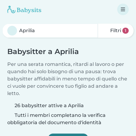
Filtri
1
Babysitter a Aprilia
Per una serata romantica, ritardi al lavoro o per
quando hai solo bisogno di una pausa: trova
babysitter affidabili in meno tempo di quello che
ci vuole per convincere tuo figlio ad andare a
letto.
26 babysitter attive a Aprilia
Tutti i membri completano la verifica
obbligatoria del documento d'identità