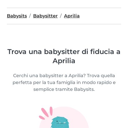
Babysits
Babysitter
Aprilia
Trova una babysitter di fiducia a
Aprilia
Cerchi una babysitter a Aprilia? Trova quella
perfetta per la tua famiglia in modo rapido e
semplice tramite Babysits.