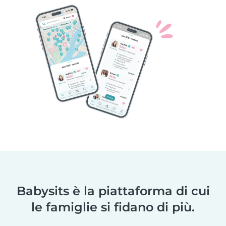
Babysits è la piattaforma di cui
le famiglie si fidano di più.