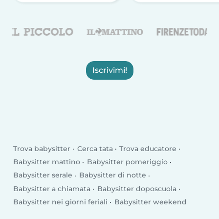
Iscrivimi!
Trova babysitter
Cerca tata
Trova educatore
Babysitter mattino
Babysitter pomeriggio
Babysitter serale
Babysitter di notte
Babysitter a chiamata
Babysitter doposcuola
Babysitter nei giorni feriali
Babysitter weekend