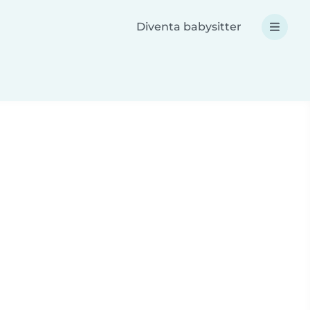
Diventa babysitter