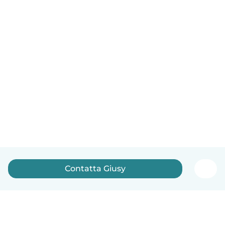
Contatta Giusy