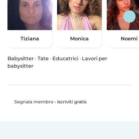
Tiziana
Monica
Noemi
Babysitter
·
Tate
·
Educatrici
·
Lavori per
babysitter
•
Iscriviti gratis
Segnala membro