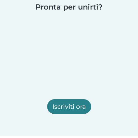
Pronta per unirti?
Iscriviti ora