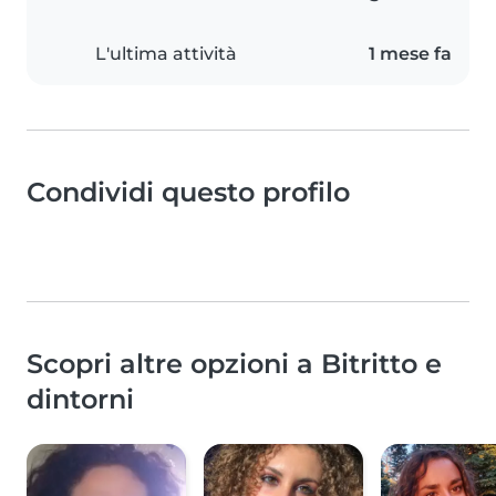
L'ultima attività
1 mese fa
Condividi questo profilo
Scopri altre opzioni a Bitritto e
dintorni