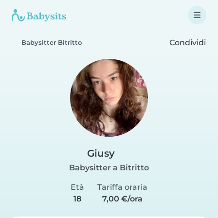
Condividi
Babysitter Bitritto
Giusy
Babysitter a Bitritto
Età
Tariffa oraria
18
7,00 €/ora