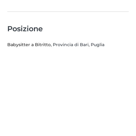
Posizione
Babysitter a Bitritto
, Provincia di Bari, Puglia