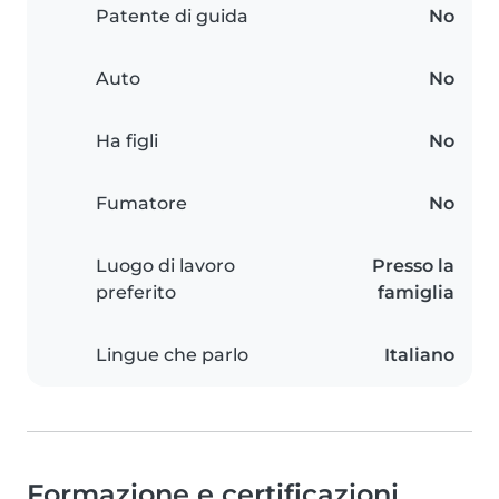
Patente di guida
No
Auto
No
Ha figli
No
Fumatore
No
Luogo di lavoro
Presso la
preferito
famiglia
Lingue che parlo
Italiano
Formazione e certificazioni