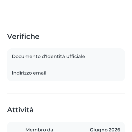
Verifiche
Documento d'Identità ufficiale
Indirizzo email
Attività
Membro da
Giugno 2026