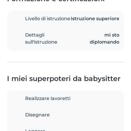
Livello di istruzione
Istruzione superiore
Dettagli
mi sto
sull'istruzione
diplomando
I miei superpoteri da babysitter
Realizzare lavoretti
Disegnare