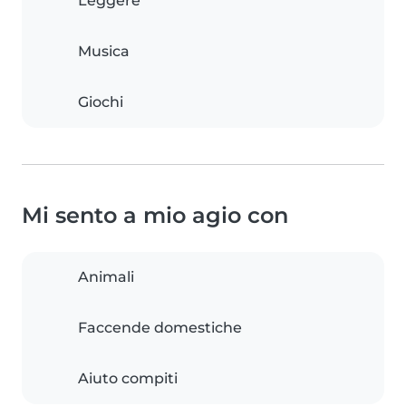
Leggere
Musica
Giochi
Mi sento a mio agio con
Animali
Faccende domestiche
Aiuto compiti