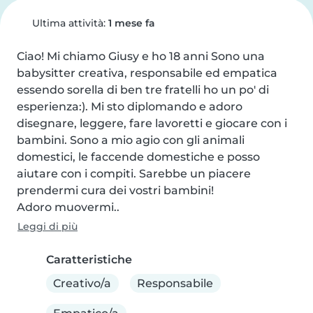
Ultima attività:
1 mese fa
Ciao! Mi chiamo Giusy e ho 18 anni Sono una 
babysitter creativa, responsabile ed empatica

essendo sorella di ben tre fratelli ho un po' di 
esperienza:). Mi sto diplomando e adoro 
disegnare, leggere, fare lavoretti e giocare con i 
bambini. Sono a mio agio con gli animali 
domestici, le faccende domestiche e posso 
aiutare con i compiti. Sarebbe un piacere 
prendermi cura dei vostri bambini!

Adoro muovermi..
Leggi di più
Caratteristiche
Creativo/a
Responsabile