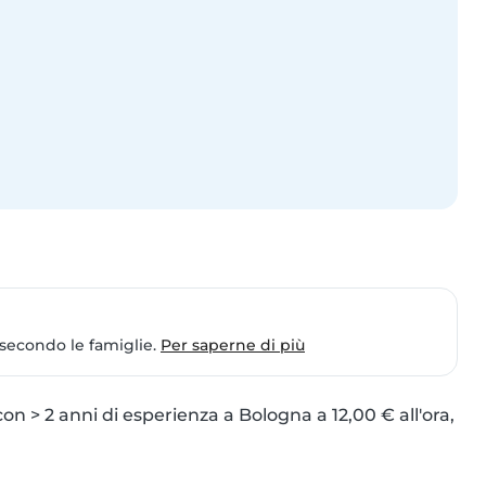
 secondo le famiglie.
Per saperne di più
on > 2 anni di esperienza a Bologna a 12,00 € all'ora, 