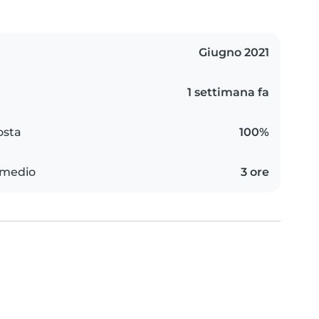
Giugno 2021
1 settimana fa
osta
100%
 medio
3 ore