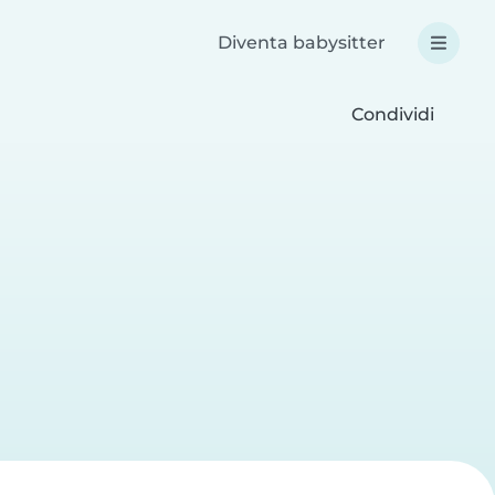
Diventa babysitter
Condividi