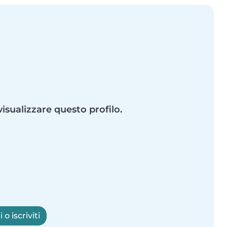
visualizzare questo profilo.
o iscriviti