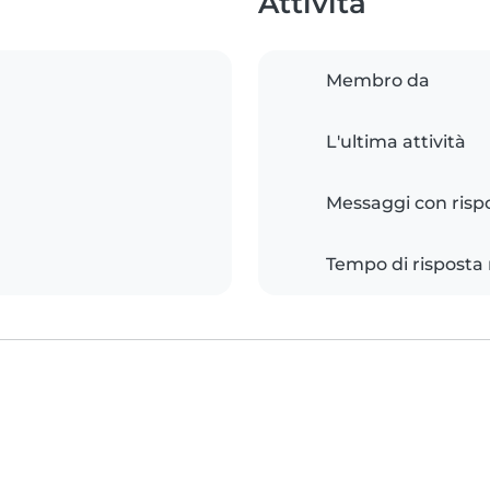
Attività
Membro da
L'ultima attività
Messaggi con risp
Tempo di risposta