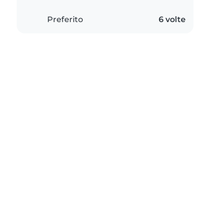
Preferito
6 volte