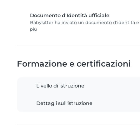
Documento d'Identità ufficiale
Babysitter ha inviato un documento d'identità e c
più
Formazione e certificazioni
Livello di istruzione
Dettagli sull'istruzione