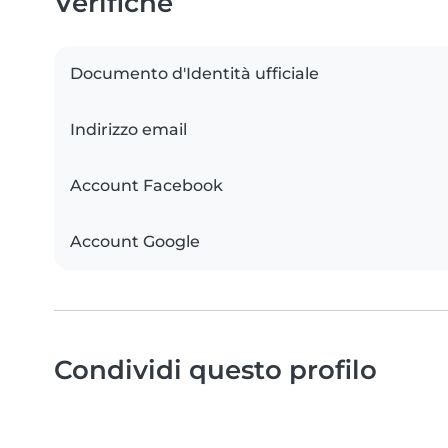
Verifiche
Documento d'Identità ufficiale
Indirizzo email
Account Facebook
Account Google
Condividi questo profilo