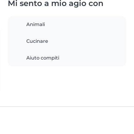
Mi sento a mio agio con
Animali
Cucinare
Aiuto compiti