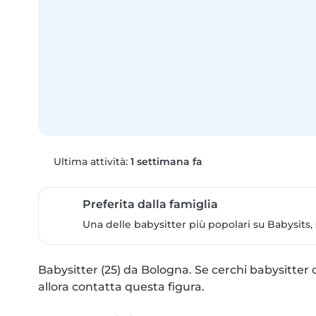
Ultima attività:
1 settimana fa
Preferita dalla famiglia
Una delle babysitter più popolari su Babysits,
Babysitter (25) da Bologna. Se cerchi babysitter c
allora contatta questa figura.