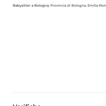
Babysitter a Bologna
, Provincia di Bologna, Emilia-R