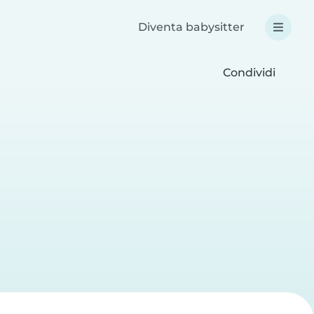
Diventa babysitter
Condividi