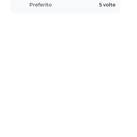
Preferito
5 volte