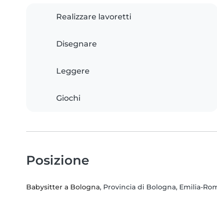
Realizzare lavoretti
Disegnare
Leggere
Giochi
Posizione
Babysitter a Bologna
, Provincia di Bologna, Emilia-R