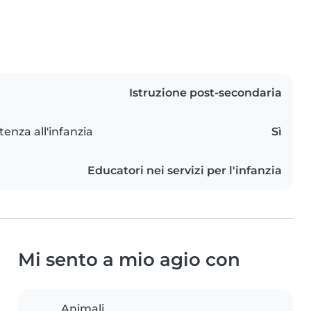
Istruzione post-secondaria
tenza all'infanzia
Sì
Educatori nei servizi per l'infanzia
Mi sento a mio agio con
Animali