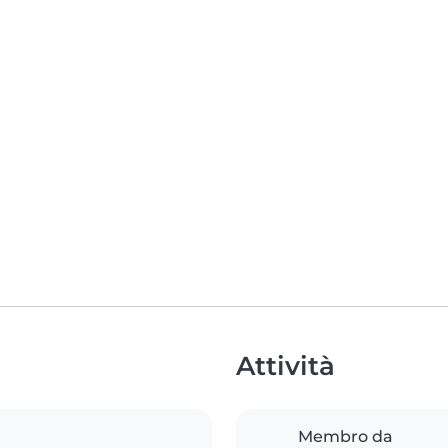
Attività
Membro da