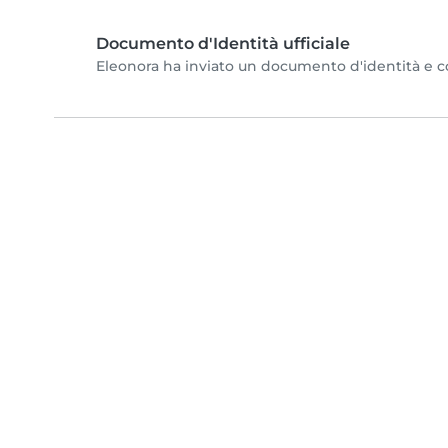
Documento d'Identità ufficiale
Eleonora ha inviato un documento d'identità e com