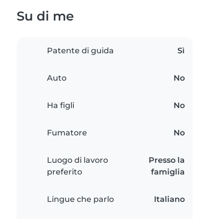
Su di me
Patente di guida
Sì
Auto
No
Ha figli
No
Fumatore
No
Luogo di lavoro
Presso la
preferito
famiglia
Lingue che parlo
Italiano