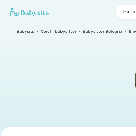
Inizi
Babysits
Cerchi babysitter
Babysitter Bologna
Ele