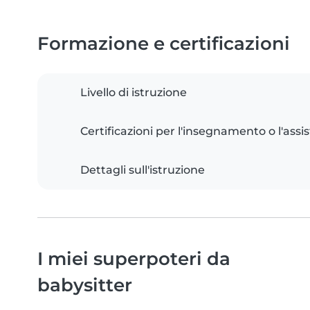
Formazione e certificazioni
Livello di istruzione
Certificazioni per l'insegnamento o l'assis
Dettagli sull'istruzione
I miei superpoteri da
babysitter