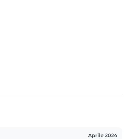
Aprile 2024