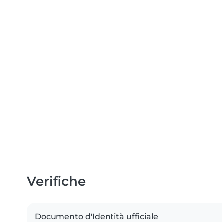
Verifiche
Documento d'Identità ufficiale